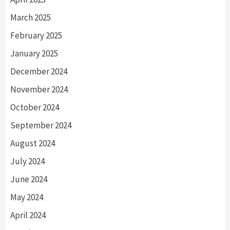
March 2025
February 2025
January 2025
December 2024
November 2024
October 2024
September 2024
August 2024
July 2024
June 2024
May 2024
April 2024