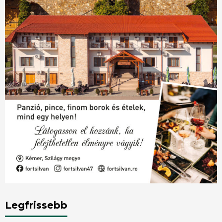
Legfrissebb