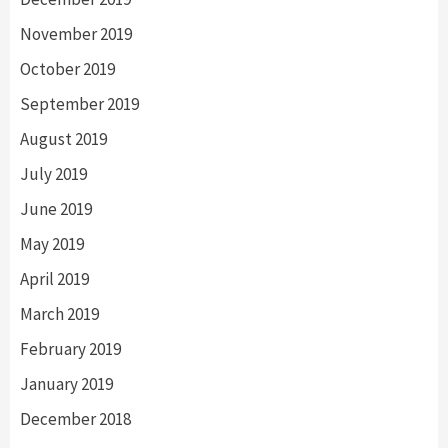
November 2019
October 2019
September 2019
August 2019
July 2019
June 2019
May 2019
April 2019
March 2019
February 2019
January 2019
December 2018