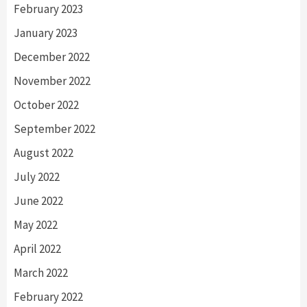
February 2023
January 2023
December 2022
November 2022
October 2022
September 2022
August 2022
July 2022
June 2022
May 2022
April 2022
March 2022
February 2022