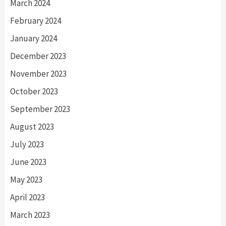
March 2024
February 2024
January 2024
December 2023
November 2023
October 2023
September 2023
August 2023
July 2023
June 2023
May 2023
April 2023
March 2023