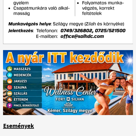
Események