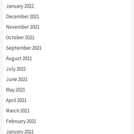
January 2022
December 2021
November 2021
October 2021
September 2021
August 2021
July 2021
June 2021
May 2021
April 2021
March 2021
February 2021
January 2021