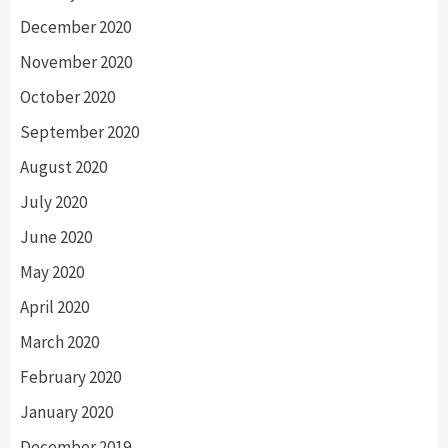
December 2020
November 2020
October 2020
September 2020
August 2020
July 2020
June 2020
May 2020
April 2020
March 2020
February 2020
January 2020
December 2019