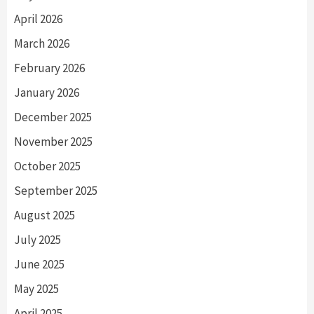
April 2026
March 2026
February 2026
January 2026
December 2025
November 2025
October 2025
September 2025
August 2025
July 2025
June 2025
May 2025
April 2025