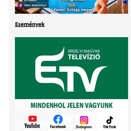
Események