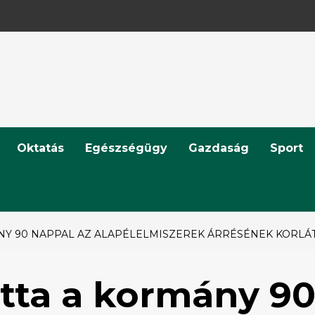
Oktatás
Egészségügy
Gazdaság
Sport
Y 90 NAPPAL AZ ALAPÉLELMISZEREK ÁRRÉSÉNEK KORLÁ
tta a kormány 9