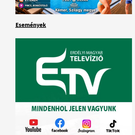
Események