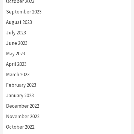
October 2023
September 2023
August 2023
July 2023
June 2023
May 2023
April 2023
March 2023
February 2023
January 2023
December 2022
November 2022
October 2022