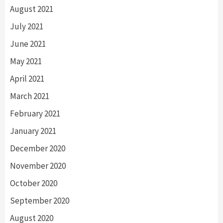
August 2021
July 2021
June 2021
May 2021
April 2021
March 2021
February 2021
January 2021
December 2020
November 2020
October 2020
September 2020
August 2020