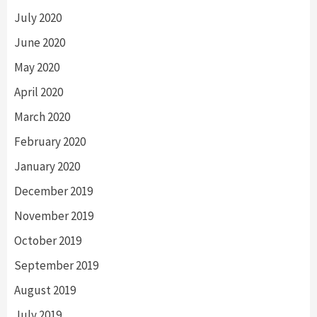
July 2020
June 2020
May 2020
April 2020
March 2020
February 2020
January 2020
December 2019
November 2019
October 2019
September 2019
August 2019
July 2019