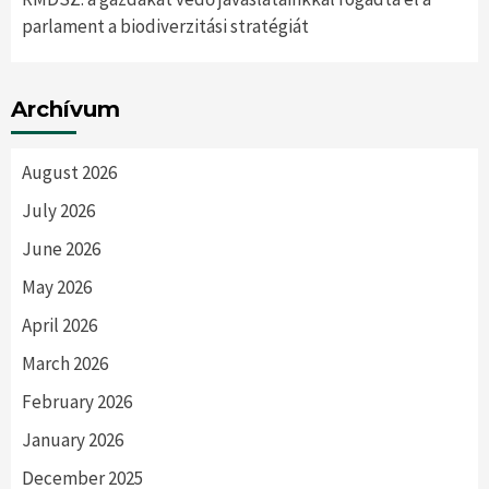
parlament a biodiverzitási stratégiát
Archívum
August 2026
July 2026
June 2026
May 2026
April 2026
March 2026
February 2026
January 2026
December 2025