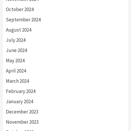
October 2024
September 2024
August 2024
July 2024
June 2024
May 2024
April 2024
March 2024
February 2024
January 2024
December 2023
November 2023