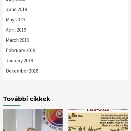
June 2019
May 2019
April 2019
March 2019
February 2019
January 2019
December 2018
További cikkek