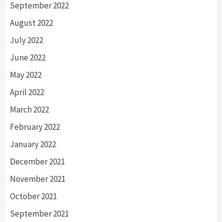
September 2022
August 2022
July 2022
June 2022
May 2022
April 2022
March 2022
February 2022
January 2022
December 2021
November 2021
October 2021
September 2021