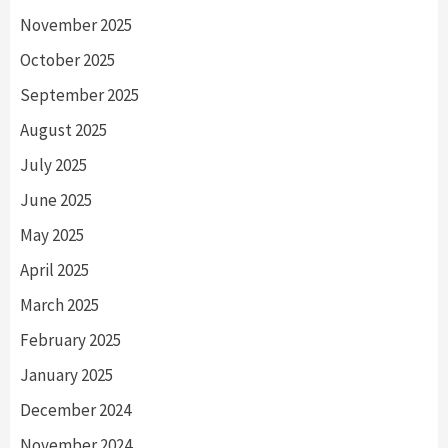
November 2025
October 2025
September 2025
August 2025
July 2025
June 2025
May 2025
April 2025
March 2025
February 2025
January 2025
December 2024
November 2024