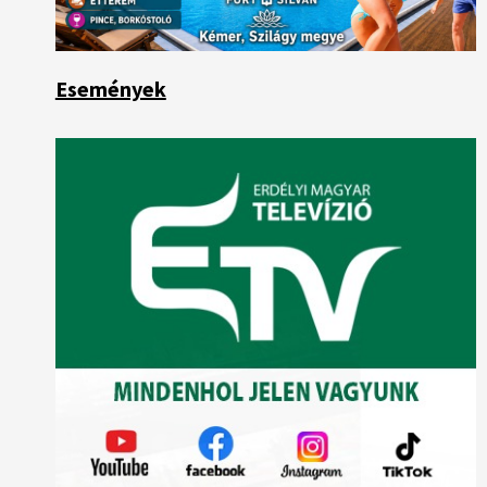
Események