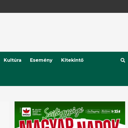
Kultúra
Esemény
Kitekintő