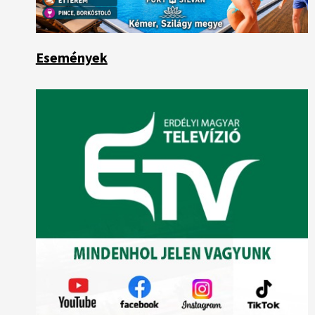
Események