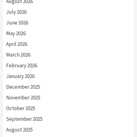
August 2026
July 2026
June 2026
May 2026
April 2026
March 2026
February 2026
January 2026
December 2025
November 2025
October 2025
September 2025
August 2025