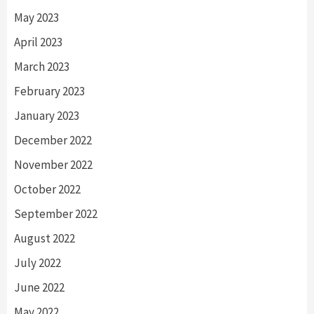
May 2023
April 2023
March 2023
February 2023
January 2023
December 2022
November 2022
October 2022
September 2022
August 2022
July 2022
June 2022
May 2022