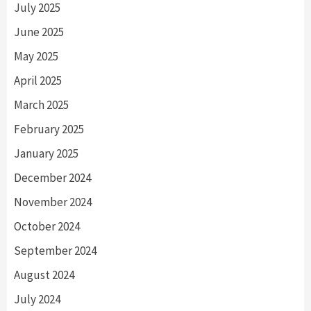
July 2025
June 2025
May 2025
April 2025
March 2025
February 2025
January 2025
December 2024
November 2024
October 2024
September 2024
August 2024
July 2024