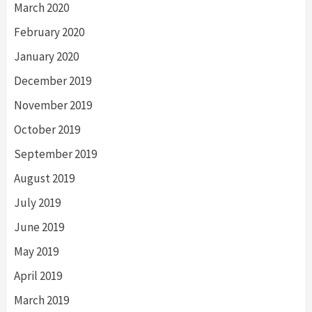
March 2020
February 2020
January 2020
December 2019
November 2019
October 2019
September 2019
August 2019
July 2019
June 2019
May 2019
April 2019
March 2019