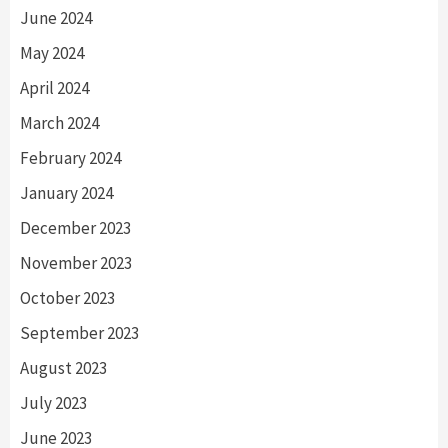
June 2024
May 2024
April 2024
March 2024
February 2024
January 2024
December 2023
November 2023
October 2023
September 2023
August 2023
July 2023
June 2023