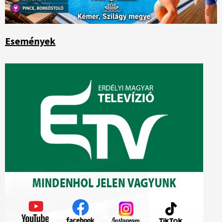
Események