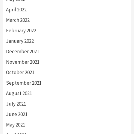
April 2022
March 2022
February 2022
January 2022
December 2021
November 2021
October 2021
September 2021
August 2021
July 2021
June 2021
May 2021