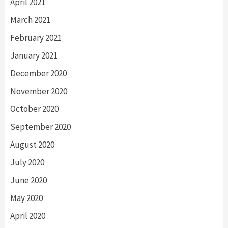
April 2021
March 2021
February 2021
January 2021
December 2020
November 2020
October 2020
September 2020
August 2020
July 2020
June 2020
May 2020
April 2020