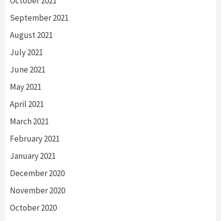
October 2021
September 2021
August 2021
July 2021
June 2021
May 2021
April 2021
March 2021
February 2021
January 2021
December 2020
November 2020
October 2020