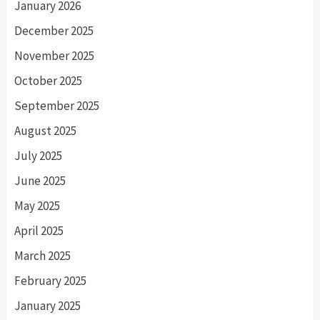
January 2026
December 2025
November 2025
October 2025
September 2025
August 2025
July 2025
June 2025
May 2025
April 2025
March 2025
February 2025
January 2025