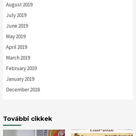
August 2019
July 2019
June 2019
May 2019
April 2019
March 2019
February 2019
January 2019
December 2018
További cikkek