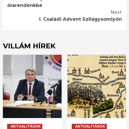
órarendenkbe
Next
I. Családi Advent Szilágysomlyón
VILLÁM HÍREK
AKTUALITÁSOK
AKTUALITÁSOK