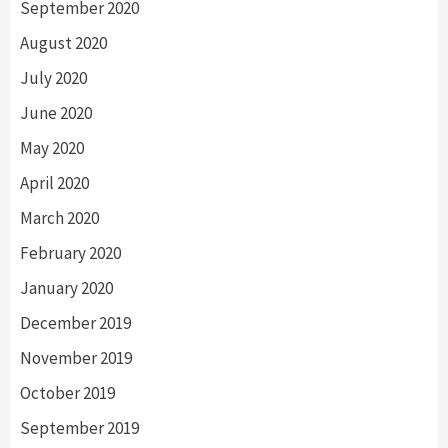
September 2020
August 2020
July 2020
June 2020
May 2020
April 2020
March 2020
February 2020
January 2020
December 2019
November 2019
October 2019
September 2019