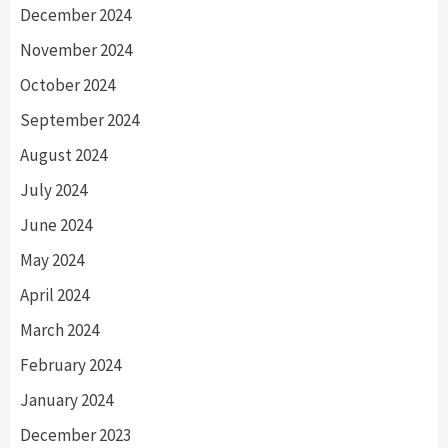
December 2024
November 2024
October 2024
September 2024
August 2024
July 2024
June 2024
May 2024
April 2024
March 2024
February 2024
January 2024
December 2023