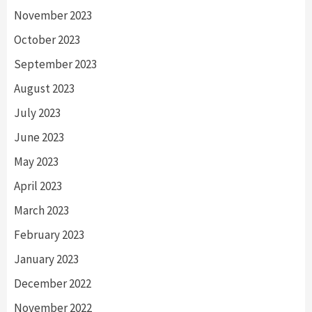
November 2023
October 2023
September 2023
August 2023
July 2023
June 2023
May 2023
April 2023
March 2023
February 2023
January 2023
December 2022
November 2022