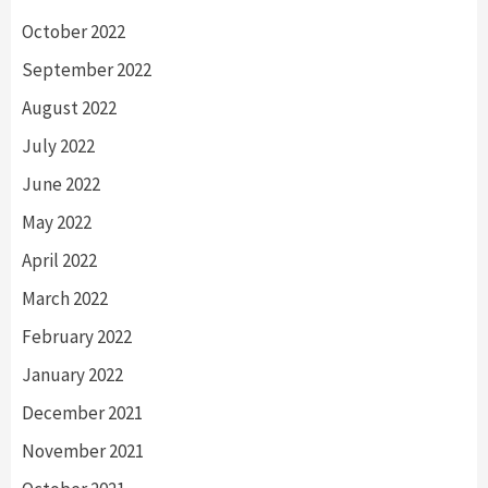
October 2022
September 2022
August 2022
July 2022
June 2022
May 2022
April 2022
March 2022
February 2022
January 2022
December 2021
November 2021