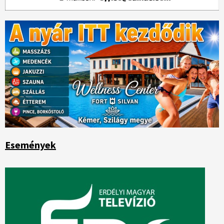
Események