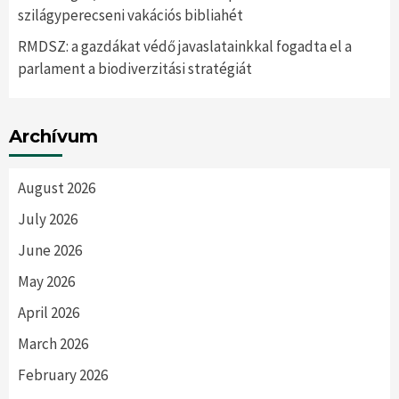
szilágyperecseni vakációs bibliahét
RMDSZ: a gazdákat védő javaslatainkkal fogadta el a
parlament a biodiverzitási stratégiát
Archívum
August 2026
July 2026
June 2026
May 2026
April 2026
March 2026
February 2026