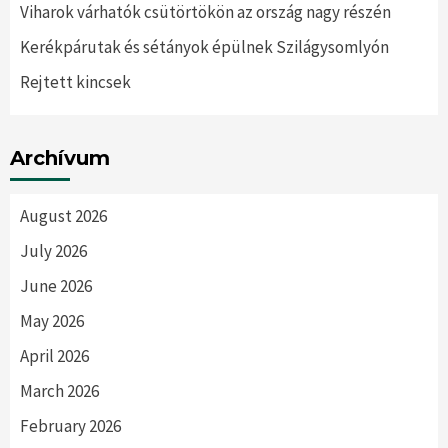
Viharok várhatók csütörtökön az ország nagy részén
Kerékpárutak és sétányok épülnek Szilágysomlyón
Rejtett kincsek
Archívum
August 2026
July 2026
June 2026
May 2026
April 2026
March 2026
February 2026