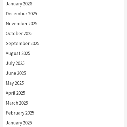
January 2026
December 2025
November 2025
October 2025
September 2025
August 2025
July 2025
June 2025
May 2025
April 2025
March 2025
February 2025
January 2025