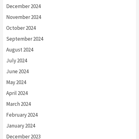
December 2024
November 2024
October 2024
September 2024
August 2024
July 2024
June 2024
May 2024
April 2024
March 2024
February 2024
January 2024
December 2023