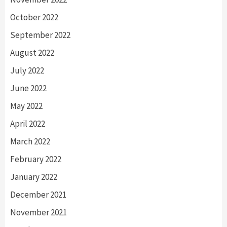
October 2022
September 2022
August 2022
July 2022
June 2022
May 2022
April 2022
March 2022
February 2022
January 2022
December 2021
November 2021