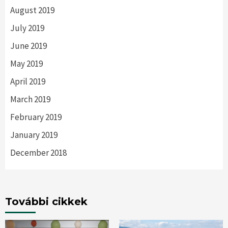
August 2019
July 2019
June 2019
May 2019
April 2019
March 2019
February 2019
January 2019
December 2018
További cikkek