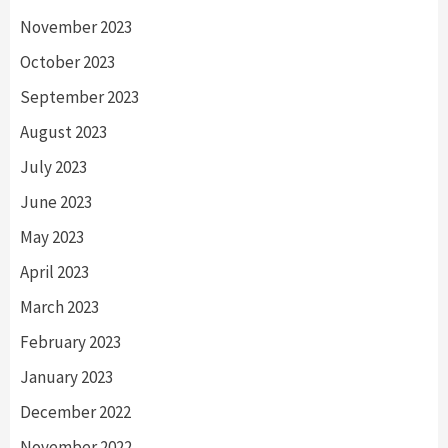
November 2023
October 2023
September 2023
August 2023
July 2023
June 2023
May 2023
April 2023
March 2023
February 2023
January 2023
December 2022
November 2022