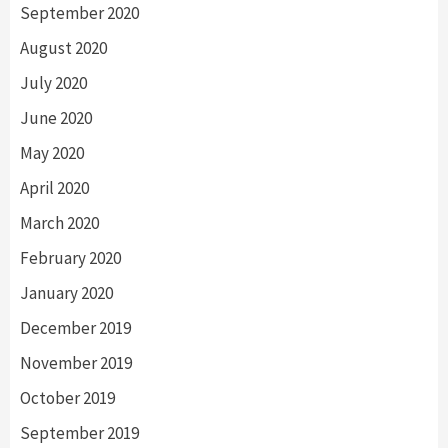
September 2020
August 2020
July 2020
June 2020
May 2020
April 2020
March 2020
February 2020
January 2020
December 2019
November 2019
October 2019
September 2019