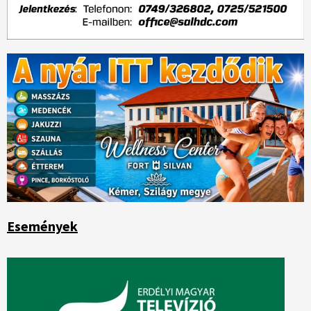
Események