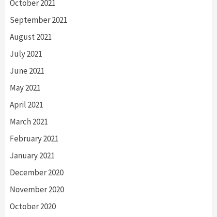
October 2021
September 2021
August 2021
July 2021
June 2021
May 2021
April 2021
March 2021
February 2021
January 2021
December 2020
November 2020
October 2020