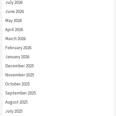
July 2026
June 2026
May 2026
April 2026
March 2026
February 2026
January 2026
December 2025
November 2025
October 2025
September 2025
August 2025
July 2025