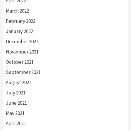
April 2022
March 2022
February 2022
January 2022
December 2021
November 2021
October 2021
September 2021
August 2021
July 2021
June 2021
May 2021
April 2021