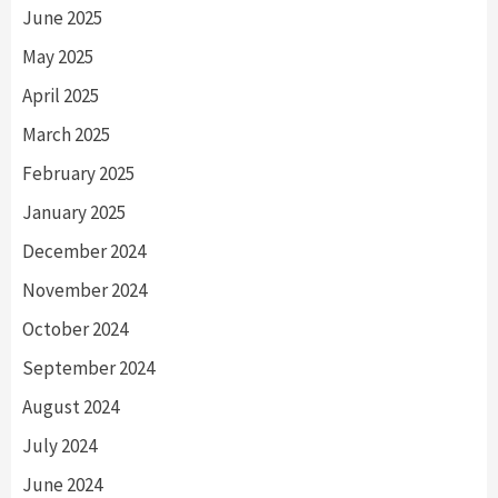
June 2025
May 2025
April 2025
March 2025
February 2025
January 2025
December 2024
November 2024
October 2024
September 2024
August 2024
July 2024
June 2024