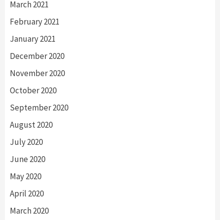
March 2021
February 2021
January 2021
December 2020
November 2020
October 2020
September 2020
August 2020
July 2020
June 2020
May 2020
April 2020
March 2020