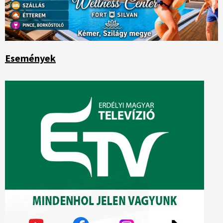
Események