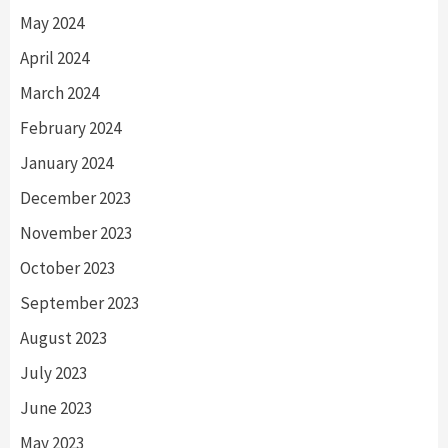
May 2024
April 2024
March 2024
February 2024
January 2024
December 2023
November 2023
October 2023
September 2023
August 2023
July 2023
June 2023
May 2023