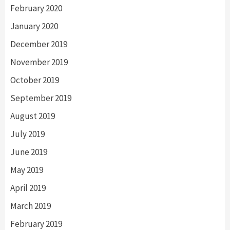
February 2020
January 2020
December 2019
November 2019
October 2019
September 2019
August 2019
July 2019
June 2019
May 2019
April 2019
March 2019
February 2019