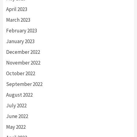
April 2023
March 2023
February 2023
January 2023
December 2022
November 2022
October 2022
September 2022
August 2022
July 2022
June 2022
May 2022