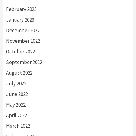
February 2023
January 2023
December 2022
November 2022
October 2022
September 2022
August 2022
July 2022
June 2022
May 2022
April 2022
March 2022