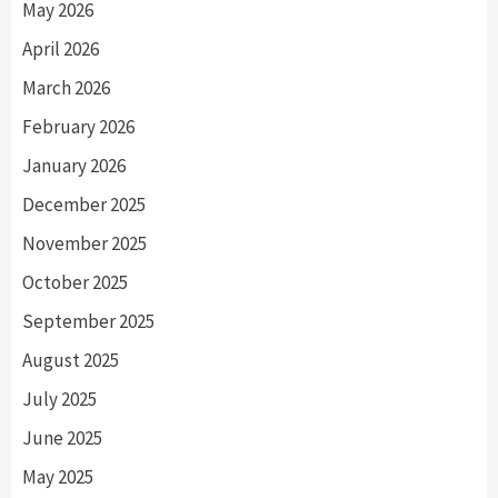
May 2026
April 2026
March 2026
February 2026
January 2026
December 2025
November 2025
October 2025
September 2025
August 2025
July 2025
June 2025
May 2025