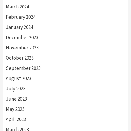
March 2024
February 2024
January 2024
December 2023
November 2023
October 2023
September 2023
August 2023
July 2023
June 2023
May 2023
April 2023
March 2023