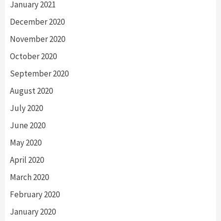
January 2021
December 2020
November 2020
October 2020
September 2020
August 2020
July 2020
June 2020
May 2020
April 2020
March 2020
February 2020
January 2020