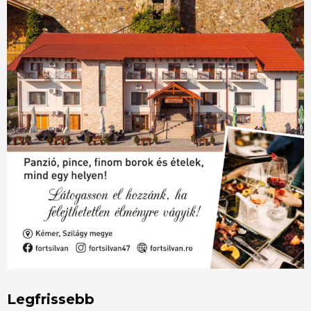
Legfrissebb