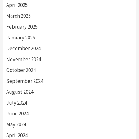
April 2025
March 2025
February 2025
January 2025
December 2024
November 2024
October 2024
September 2024
August 2024
July 2024
June 2024
May 2024
April 2024