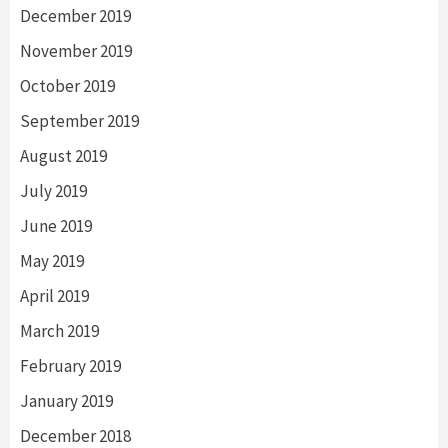
December 2019
November 2019
October 2019
September 2019
August 2019
July 2019
June 2019
May 2019
April 2019
March 2019
February 2019
January 2019
December 2018