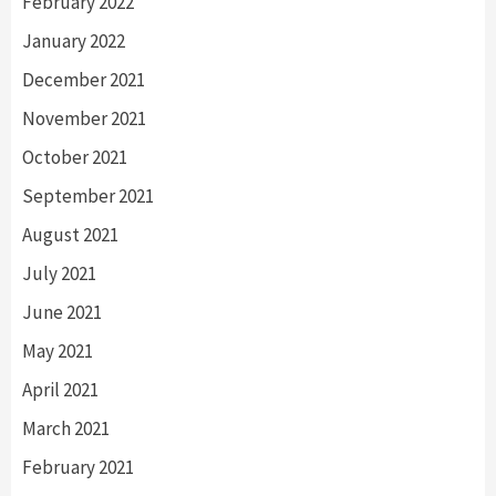
February 2022
January 2022
December 2021
November 2021
October 2021
September 2021
August 2021
July 2021
June 2021
May 2021
April 2021
March 2021
February 2021