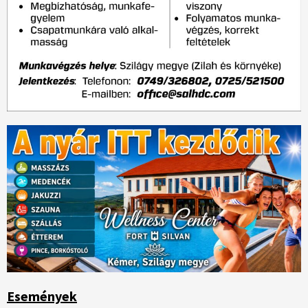
Események