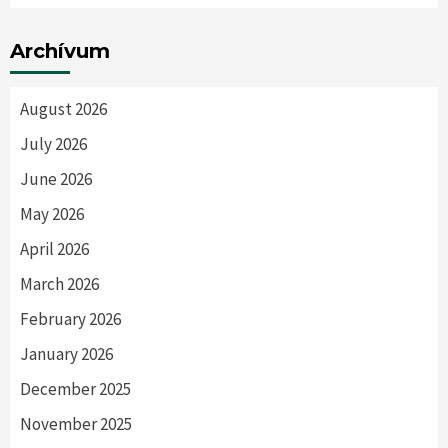
Archívum
August 2026
July 2026
June 2026
May 2026
April 2026
March 2026
February 2026
January 2026
December 2025
November 2025