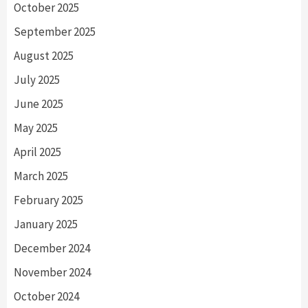
October 2025
September 2025
August 2025
July 2025
June 2025
May 2025
April 2025
March 2025
February 2025
January 2025
December 2024
November 2024
October 2024