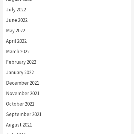
July 2022
June 2022
May 2022
April 2022
March 2022
February 2022
January 2022
December 2021
November 2021
October 2021
September 2021
August 2021