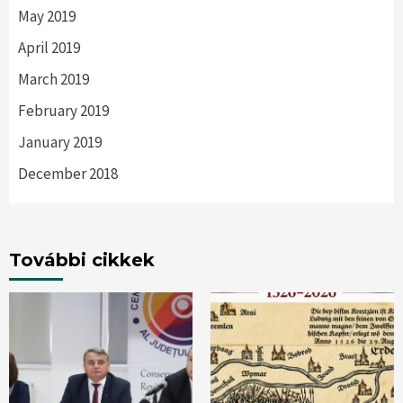
May 2019
April 2019
March 2019
February 2019
January 2019
December 2018
További cikkek