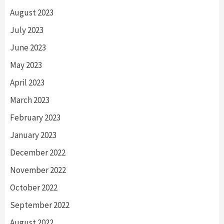
August 2023
July 2023
June 2023
May 2023
April 2023
March 2023
February 2023
January 2023
December 2022
November 2022
October 2022
September 2022
August 2022