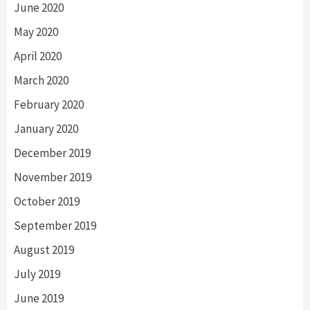
June 2020
May 2020
April 2020
March 2020
February 2020
January 2020
December 2019
November 2019
October 2019
September 2019
August 2019
July 2019
June 2019