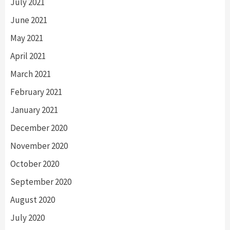
July 2021
June 2021
May 2021
April 2021
March 2021
February 2021
January 2021
December 2020
November 2020
October 2020
September 2020
August 2020
July 2020