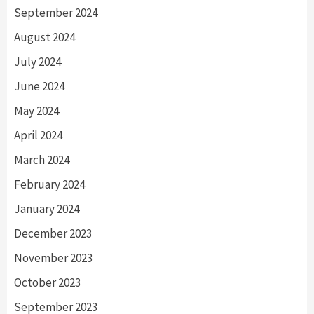
September 2024
August 2024
July 2024
June 2024
May 2024
April 2024
March 2024
February 2024
January 2024
December 2023
November 2023
October 2023
September 2023