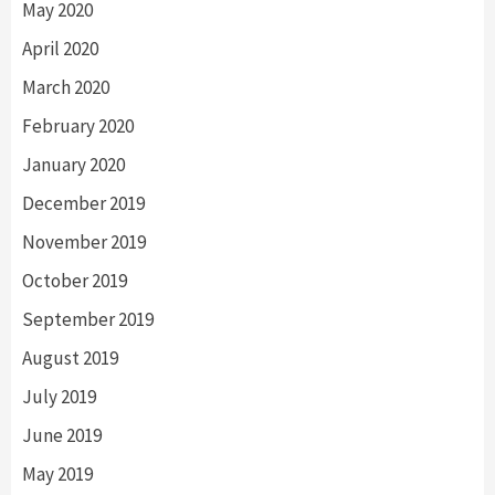
May 2020
April 2020
March 2020
February 2020
January 2020
December 2019
November 2019
October 2019
September 2019
August 2019
July 2019
June 2019
May 2019