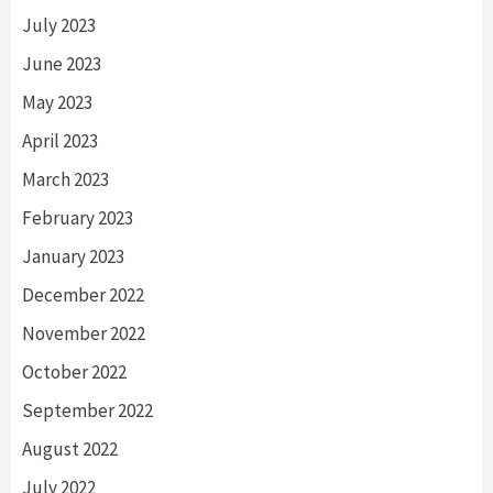
July 2023
June 2023
May 2023
April 2023
March 2023
February 2023
January 2023
December 2022
November 2022
October 2022
September 2022
August 2022
July 2022