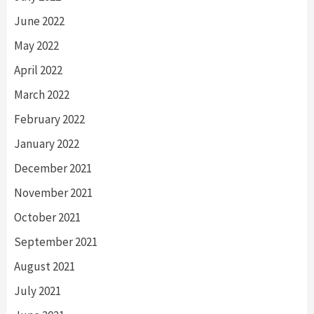
June 2022
May 2022
April 2022
March 2022
February 2022
January 2022
December 2021
November 2021
October 2021
September 2021
August 2021
July 2021