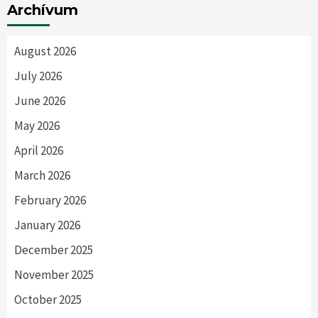
Archívum
August 2026
July 2026
June 2026
May 2026
April 2026
March 2026
February 2026
January 2026
December 2025
November 2025
October 2025