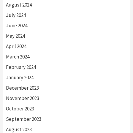
August 2024
July 2024
June 2024
May 2024
April 2024
March 2024
February 2024
January 2024
December 2023
November 2023
October 2023
September 2023
August 2023