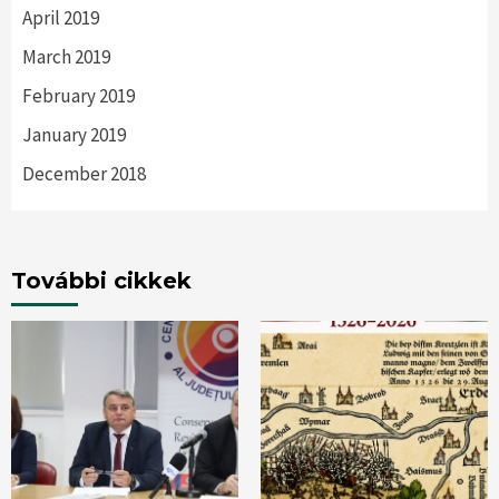
April 2019
March 2019
February 2019
January 2019
December 2018
További cikkek