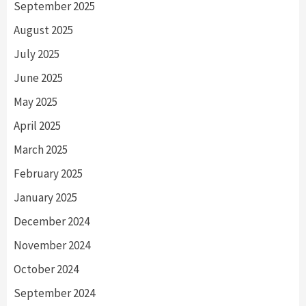
September 2025
August 2025
July 2025
June 2025
May 2025
April 2025
March 2025
February 2025
January 2025
December 2024
November 2024
October 2024
September 2024