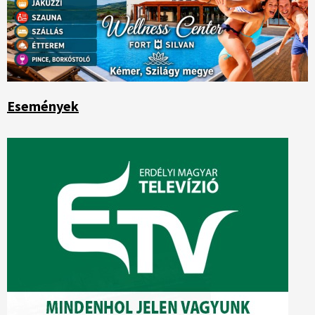
Események