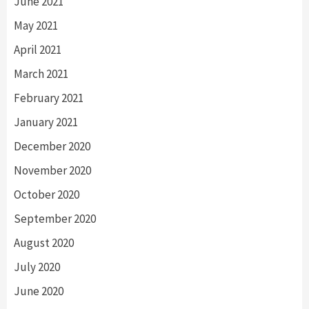
June 2021
May 2021
April 2021
March 2021
February 2021
January 2021
December 2020
November 2020
October 2020
September 2020
August 2020
July 2020
June 2020