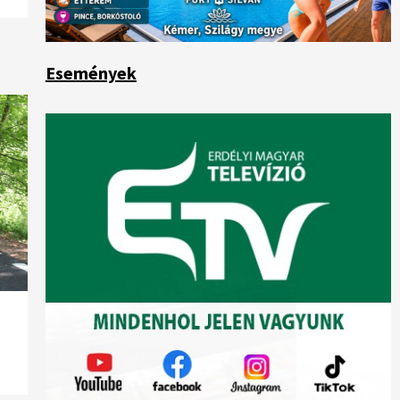
Események