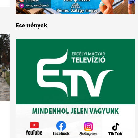
Események