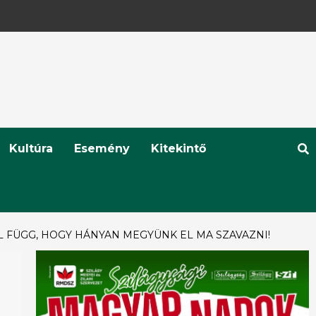
Kultúra
Esemény
Kitekintő
 FÜGG, HOGY HÁNYAN MEGYÜNK EL MA SZAVAZNI!