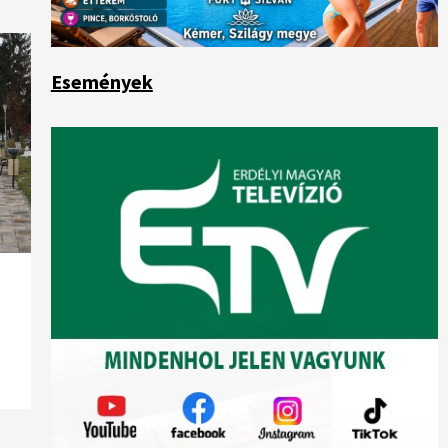
Események