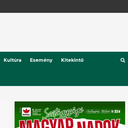
Kultúra
Esemény
Kitekintő