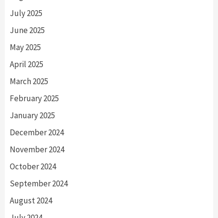
July 2025
June 2025
May 2025
April 2025
March 2025
February 2025
January 2025
December 2024
November 2024
October 2024
September 2024
August 2024
July 2024