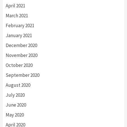
April 2021
March 2021
February 2021
January 2021
December 2020
November 2020
October 2020
September 2020
August 2020
July 2020
June 2020
May 2020
April 2020