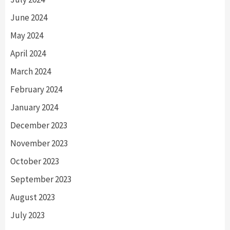
June 2024
May 2024
April 2024
March 2024
February 2024
January 2024
December 2023
November 2023
October 2023
September 2023
August 2023
July 2023