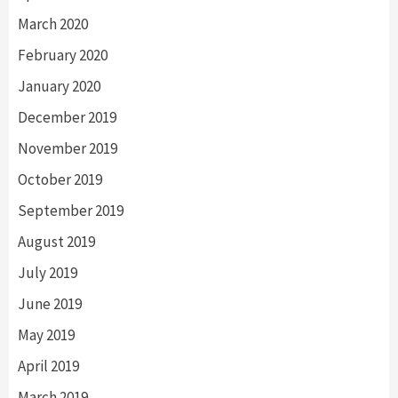
March 2020
February 2020
January 2020
December 2019
November 2019
October 2019
September 2019
August 2019
July 2019
June 2019
May 2019
April 2019
March 2019