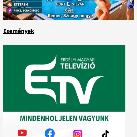
Események