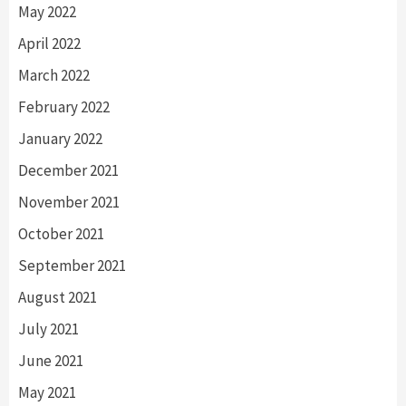
May 2022
April 2022
March 2022
February 2022
January 2022
December 2021
November 2021
October 2021
September 2021
August 2021
July 2021
June 2021
May 2021