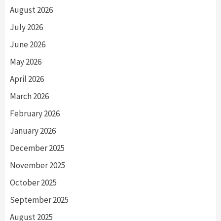
August 2026
July 2026
June 2026
May 2026
April 2026
March 2026
February 2026
January 2026
December 2025
November 2025
October 2025
September 2025
August 2025