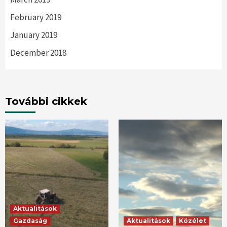
February 2019
January 2019
December 2018
További cikkek
Aktualitások
Gazdaság
Aktualitások
Közélet