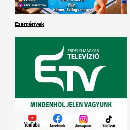
Események