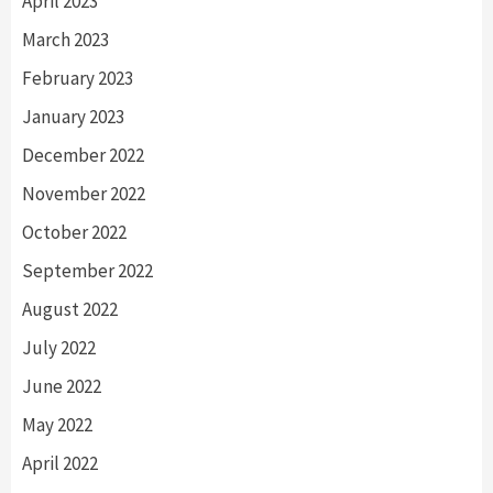
April 2023
March 2023
February 2023
January 2023
December 2022
November 2022
October 2022
September 2022
August 2022
July 2022
June 2022
May 2022
April 2022