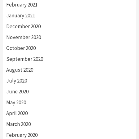
February 2021
January 2021
December 2020
November 2020
October 2020
September 2020
August 2020
July 2020
June 2020
May 2020
April 2020
March 2020
February 2020