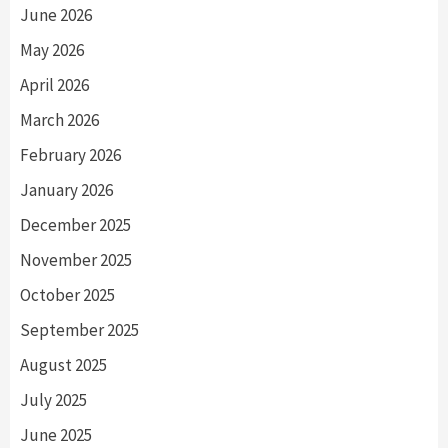
June 2026
May 2026
April 2026
March 2026
February 2026
January 2026
December 2025
November 2025
October 2025
September 2025
August 2025
July 2025
June 2025