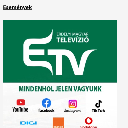
Események