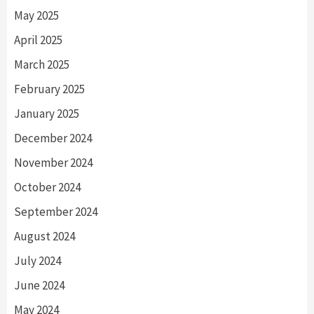
May 2025
April 2025
March 2025
February 2025
January 2025
December 2024
November 2024
October 2024
September 2024
August 2024
July 2024
June 2024
May 2024