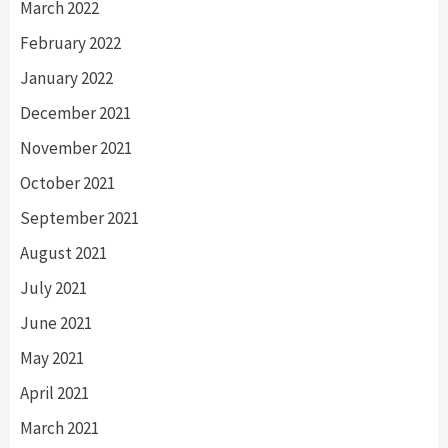
March 2022
February 2022
January 2022
December 2021
November 2021
October 2021
September 2021
August 2021
July 2021
June 2021
May 2021
April 2021
March 2021