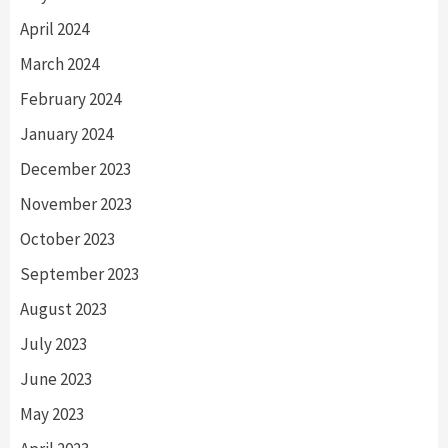
April 2024
March 2024
February 2024
January 2024
December 2023
November 2023
October 2023
September 2023
August 2023
July 2023
June 2023
May 2023