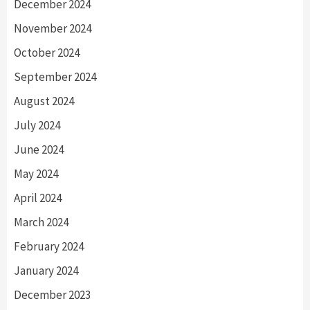
December 2024
November 2024
October 2024
September 2024
August 2024
July 2024
June 2024
May 2024
April 2024
March 2024
February 2024
January 2024
December 2023