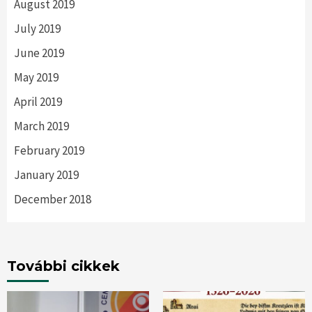
August 2019
July 2019
June 2019
May 2019
April 2019
March 2019
February 2019
January 2019
December 2018
További cikkek