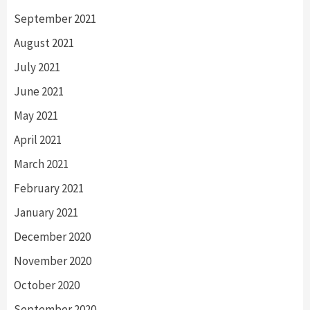
September 2021
August 2021
July 2021
June 2021
May 2021
April 2021
March 2021
February 2021
January 2021
December 2020
November 2020
October 2020
September 2020