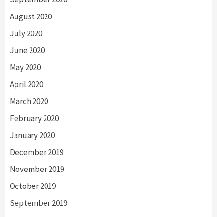
August 2020
July 2020
June 2020
May 2020
April 2020
March 2020
February 2020
January 2020
December 2019
November 2019
October 2019
September 2019