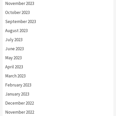
November 2023
October 2023
September 2023
August 2023
July 2023
June 2023
May 2023
April 2023
March 2023
February 2023
January 2023
December 2022
November 2022