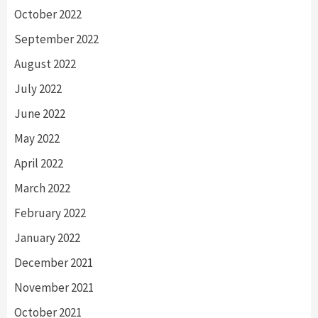
October 2022
September 2022
August 2022
July 2022
June 2022
May 2022
April 2022
March 2022
February 2022
January 2022
December 2021
November 2021
October 2021