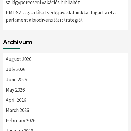
szilágyperecseni vakációs bibliahét
RMDSZ: a gazdákat védő javaslatainkkal fogadta el a
parlament a biodiverzitási stratégiát
Archívum
August 2026
July 2026
June 2026
May 2026
April 2026
March 2026
February 2026
January 2026