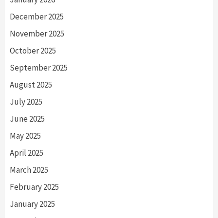
December 2025
November 2025
October 2025
September 2025
August 2025
July 2025
June 2025
May 2025
April 2025
March 2025
February 2025
January 2025