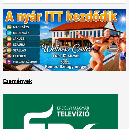
Események