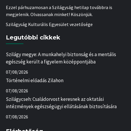
Ezzel párhuzamosan a Szilágyság hetilap továbbra is
megjelenik. Olvassanak minket! Köszönjük.
Szilágyság Kulturális Egyesület vezetősége
Legutóbbi cikkek
Szilágy megye: A munkahelyi biztonság és a mentális
egészség került a figyelem középpontjába
07/08/2026
Történelmi előadás Zilahon
07/08/2026
Szilágycseh: Családorvost keresnek az oktatási
intézmények egészségügyi ellátásának biztosítására
07/08/2026