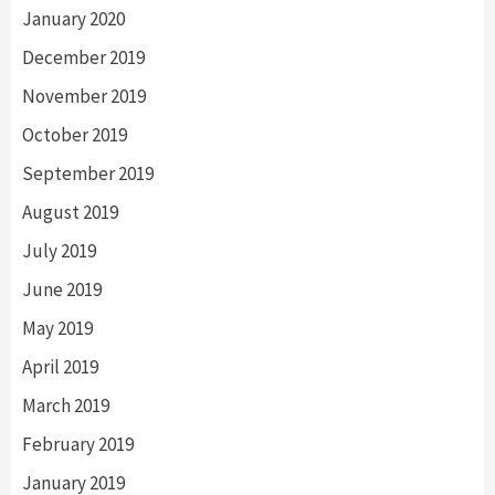
January 2020
December 2019
November 2019
October 2019
September 2019
August 2019
July 2019
June 2019
May 2019
April 2019
March 2019
February 2019
January 2019