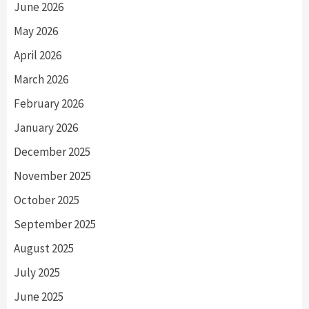
June 2026
May 2026
April 2026
March 2026
February 2026
January 2026
December 2025
November 2025
October 2025
September 2025
August 2025
July 2025
June 2025