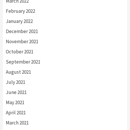
March 2022
February 2022
January 2022
December 2021
November 2021
October 2021
September 2021
August 2021
July 2021
June 2021
May 2021
April 2021
March 2021