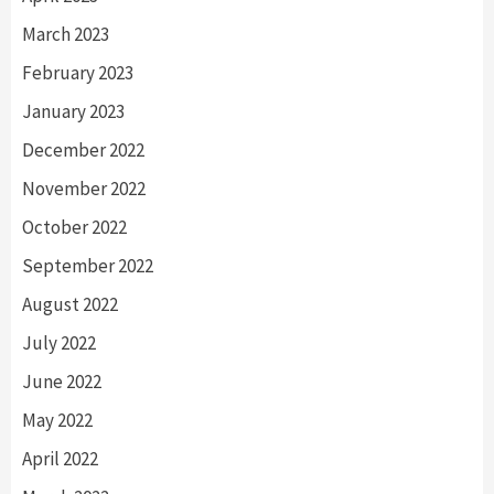
March 2023
February 2023
January 2023
December 2022
November 2022
October 2022
September 2022
August 2022
July 2022
June 2022
May 2022
April 2022