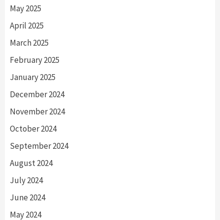
May 2025
April 2025
March 2025
February 2025
January 2025
December 2024
November 2024
October 2024
September 2024
August 2024
July 2024
June 2024
May 2024