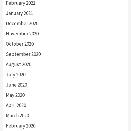
February 2021
January 2021
December 2020
November 2020
October 2020
September 2020
August 2020
July 2020
June 2020
May 2020
April 2020
March 2020
February 2020