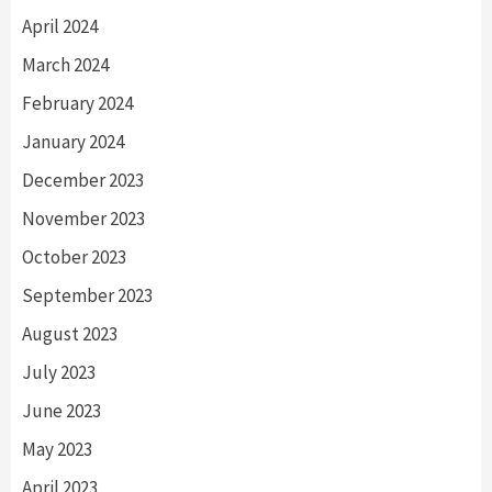
April 2024
March 2024
February 2024
January 2024
December 2023
November 2023
October 2023
September 2023
August 2023
July 2023
June 2023
May 2023
April 2023