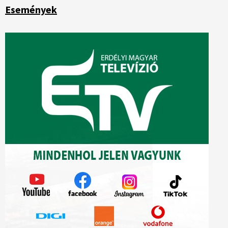
Események