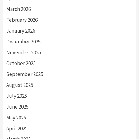
March 2026
February 2026
January 2026
December 2025
November 2025
October 2025
September 2025
August 2025
July 2025
June 2025
May 2025
April 2025