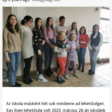
Az Iskola másként hét sok mindenre ad lehetőséget.
Egy ilyen lehetőség volt 2023. március 28-án iskolánk