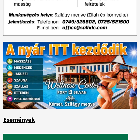
Események