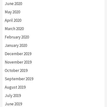
June 2020
May 2020
April 2020
March 2020
February 2020
January 2020
December 2019
November 2019
October 2019
September 2019
August 2019
July 2019
June 2019