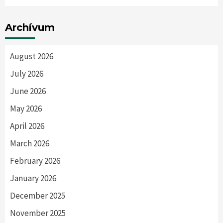
Archívum
August 2026
July 2026
June 2026
May 2026
April 2026
March 2026
February 2026
January 2026
December 2025
November 2025