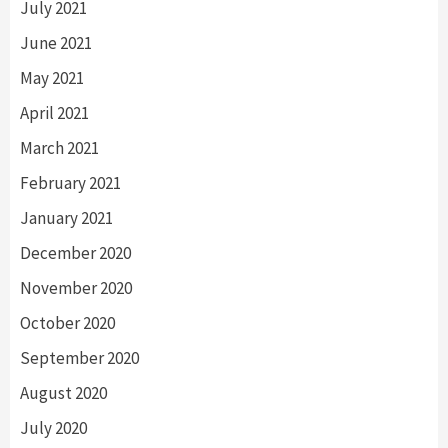
July 2021
June 2021
May 2021
April 2021
March 2021
February 2021
January 2021
December 2020
November 2020
October 2020
September 2020
August 2020
July 2020