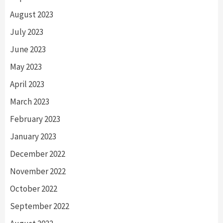
August 2023
July 2023
June 2023
May 2023
April 2023
March 2023
February 2023
January 2023
December 2022
November 2022
October 2022
September 2022