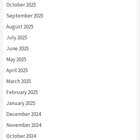
October 2025
September 2025
August 2025
July 2025
June 2025
May 2025
April 2025
March 2025
February 2025
January 2025
December 2024
November 2024
October 2024