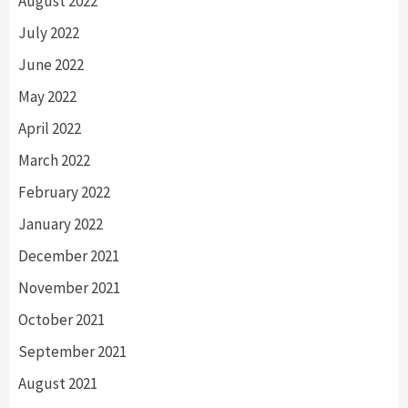
August 2022
July 2022
June 2022
May 2022
April 2022
March 2022
February 2022
January 2022
December 2021
November 2021
October 2021
September 2021
August 2021