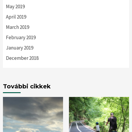
May 2019
April 2019
March 2019
February 2019
January 2019
December 2018
További cikkek