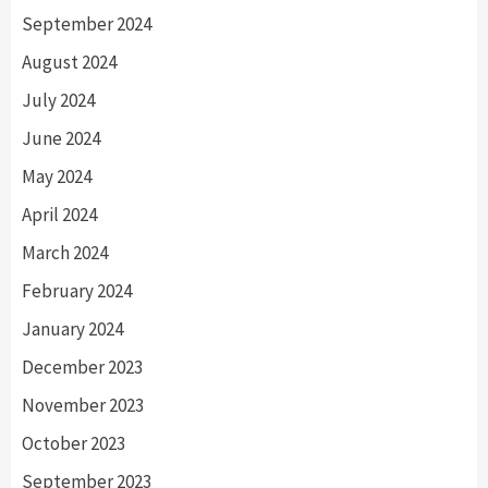
September 2024
August 2024
July 2024
June 2024
May 2024
April 2024
March 2024
February 2024
January 2024
December 2023
November 2023
October 2023
September 2023