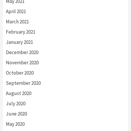
May 2021
April 2021
March 2021
February 2021
January 2021
December 2020
November 2020
October 2020
September 2020
August 2020
July 2020
June 2020
May 2020