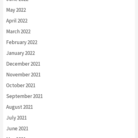
May 2022
April 2022
March 2022
February 2022
January 2022
December 2021
November 2021
October 2021
September 2021
August 2021
July 2021
June 2021