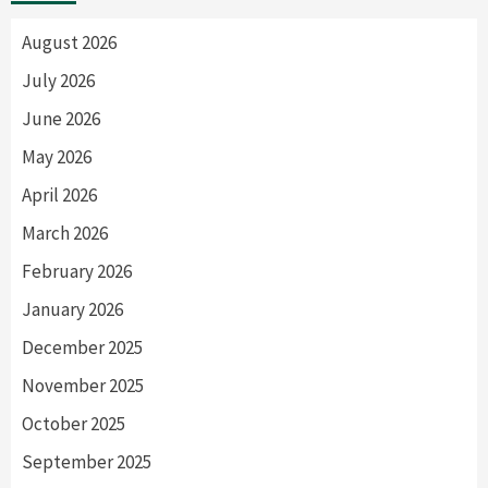
August 2026
July 2026
June 2026
May 2026
April 2026
March 2026
February 2026
January 2026
December 2025
November 2025
October 2025
September 2025