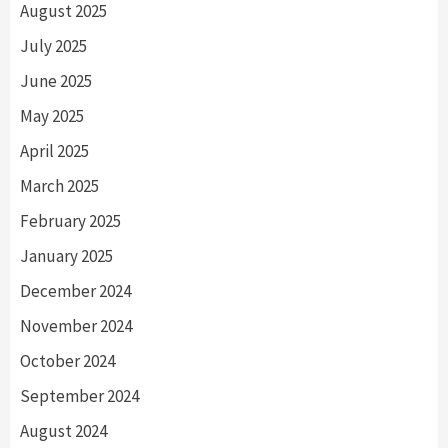
August 2025
July 2025
June 2025
May 2025
April 2025
March 2025
February 2025
January 2025
December 2024
November 2024
October 2024
September 2024
August 2024