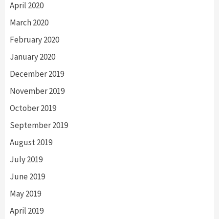
April 2020
March 2020
February 2020
January 2020
December 2019
November 2019
October 2019
September 2019
August 2019
July 2019
June 2019
May 2019
April 2019