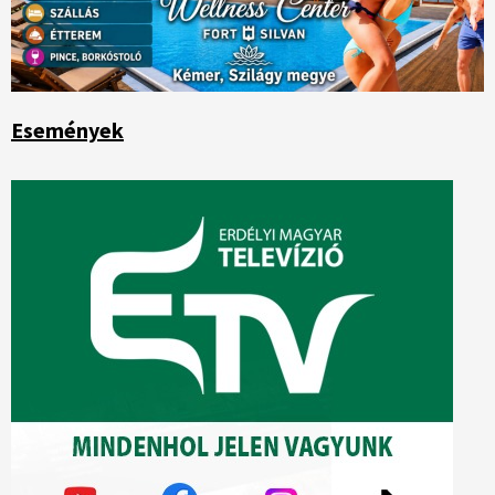
Események