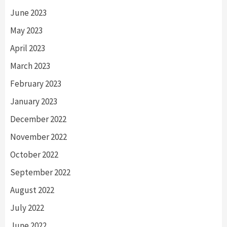
June 2023
May 2023
April 2023
March 2023
February 2023
January 2023
December 2022
November 2022
October 2022
September 2022
August 2022
July 2022
June 2022