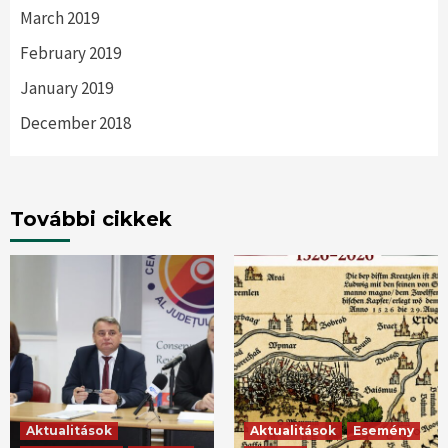
March 2019
February 2019
January 2019
December 2018
További cikkek
Aktualitások
Aktualitások
Esemény