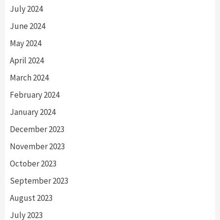
July 2024
June 2024
May 2024
April 2024
March 2024
February 2024
January 2024
December 2023
November 2023
October 2023
September 2023
August 2023
July 2023