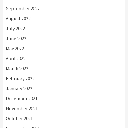
September 2022
August 2022
July 2022
June 2022
May 2022
April 2022
March 2022
February 2022
January 2022
December 2021
November 2021
October 2021