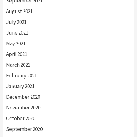
September 2021
August 2021
July 2021
June 2021
May 2021
April 2021
March 2021
February 2021
January 2021
December 2020
November 2020
October 2020
September 2020