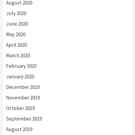
August 2020
July 2020
June 2020
May 2020
April 2020
March 2020
February 2020
January 2020
December 2019
November 2019
October 2019
September 2019
August 2019