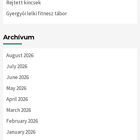
Rejtett kincsek
Gyergyói lelki fitnesz tábor
Archívum
August 2026
July 2026
June 2026
May 2026
April 2026
March 2026
February 2026
January 2026