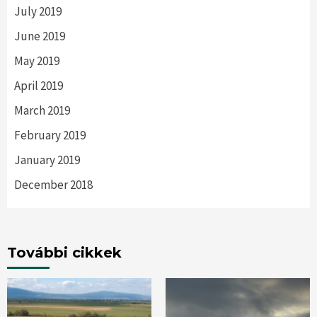
July 2019
June 2019
May 2019
April 2019
March 2019
February 2019
January 2019
December 2018
További cikkek