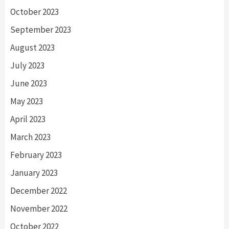
October 2023
September 2023
August 2023
July 2023
June 2023
May 2023
April 2023
March 2023
February 2023
January 2023
December 2022
November 2022
October 2022