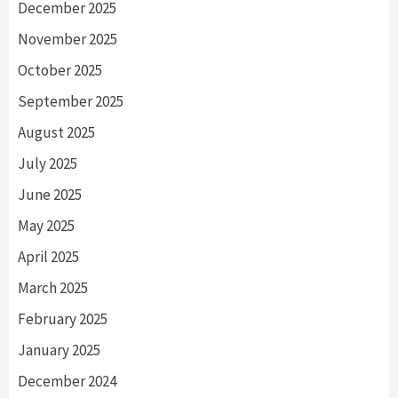
December 2025
November 2025
October 2025
September 2025
August 2025
July 2025
June 2025
May 2025
April 2025
March 2025
February 2025
January 2025
December 2024