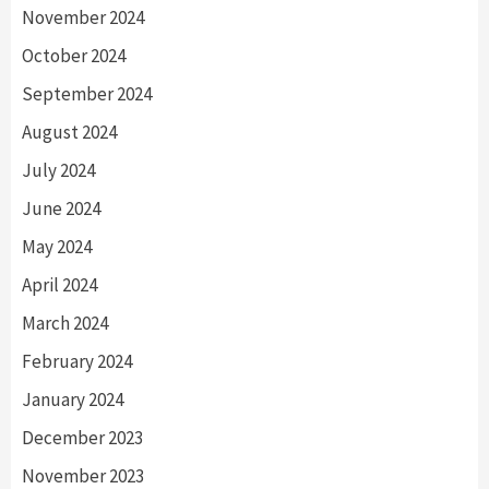
November 2024
October 2024
September 2024
August 2024
July 2024
June 2024
May 2024
April 2024
March 2024
February 2024
January 2024
December 2023
November 2023