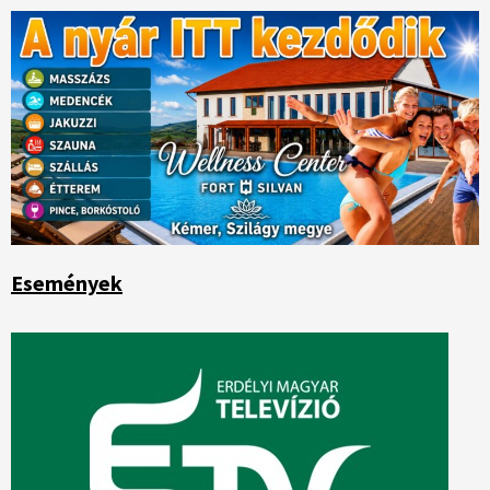
Események