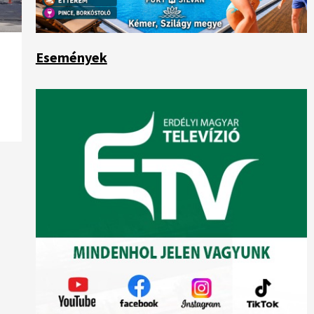
Események