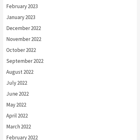
February 2023
January 2023
December 2022
November 2022
October 2022
September 2022
August 2022
July 2022
June 2022
May 2022
April 2022
March 2022
February 2022