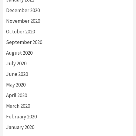
December 2020
November 2020
October 2020
September 2020
August 2020
July 2020
June 2020
May 2020
April 2020
March 2020
February 2020
January 2020