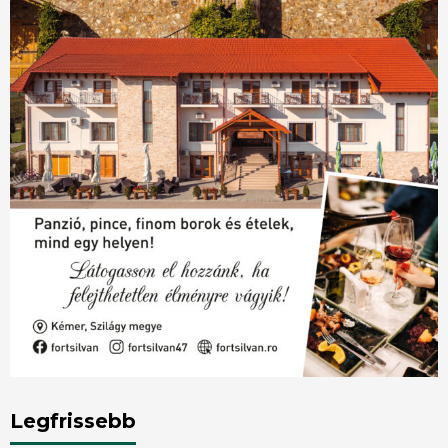
Legfrissebb