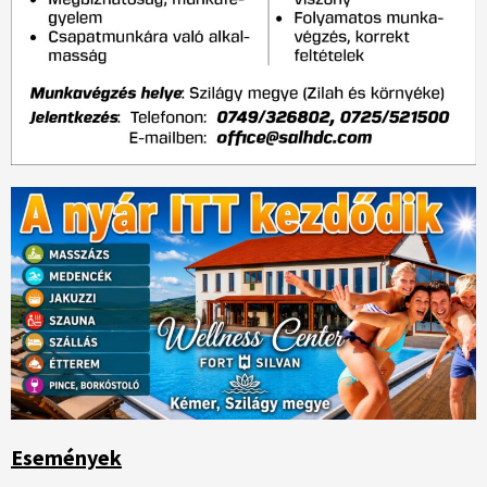
Események