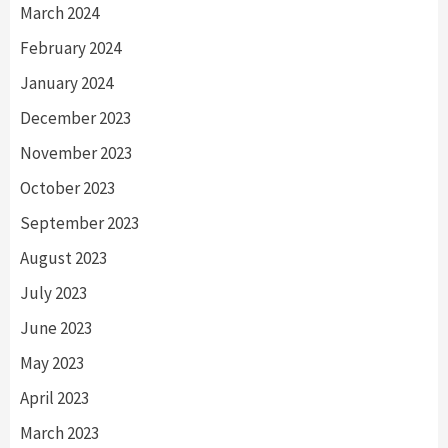
March 2024
February 2024
January 2024
December 2023
November 2023
October 2023
September 2023
August 2023
July 2023
June 2023
May 2023
April 2023
March 2023