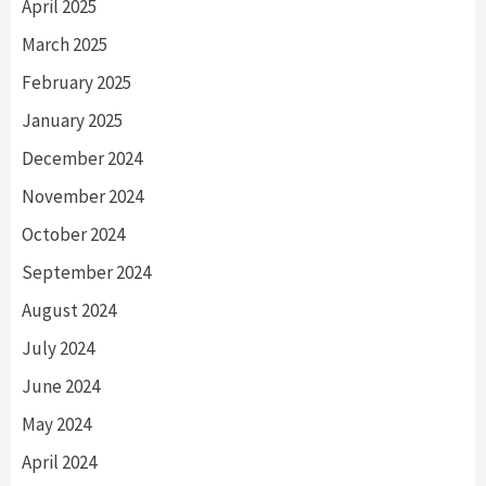
April 2025
March 2025
February 2025
January 2025
December 2024
November 2024
October 2024
September 2024
August 2024
July 2024
June 2024
May 2024
April 2024