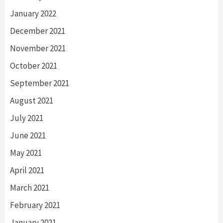
January 2022
December 2021
November 2021
October 2021
September 2021
August 2021
July 2021
June 2021
May 2021
April 2021
March 2021
February 2021
January 2021