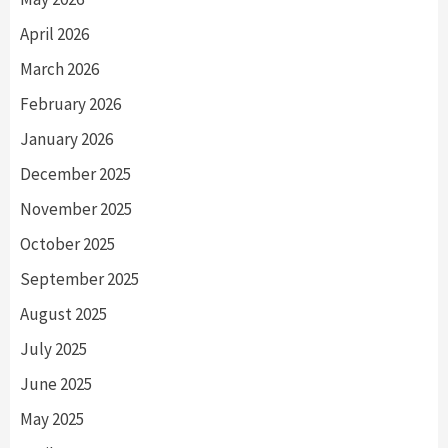
April 2026
March 2026
February 2026
January 2026
December 2025
November 2025
October 2025
September 2025
August 2025
July 2025
June 2025
May 2025