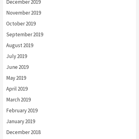
December 2019
November 2019
October 2019
September 2019
August 2019
July 2019
June 2019
May 2019
April 2019
March 2019
February 2019
January 2019
December 2018