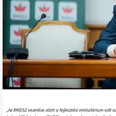
„Az RMDSZ vezetése alatt a fejlesztési minisztérium volt 