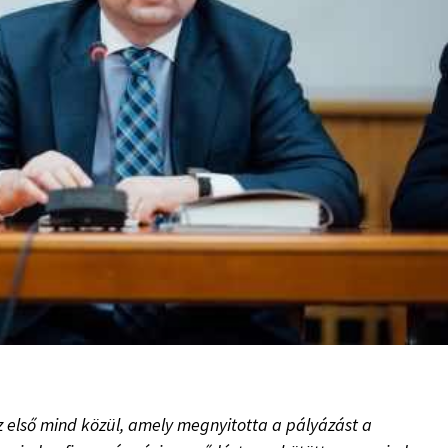
az első mind közül, amely megnyitotta a pályázást a