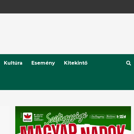
Kultúra
Esemény
Kitekintő