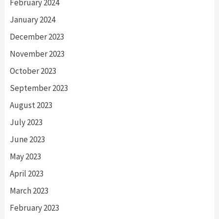
February 2024
January 2024
December 2023
November 2023
October 2023
September 2023
August 2023
July 2023
June 2023
May 2023
April 2023
March 2023
February 2023