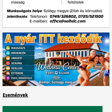
Események