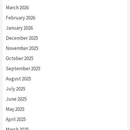
March 2026
February 2026
January 2026
December 2025
November 2025
October 2025
September 2025
August 2025
July 2025
June 2025
May 2025
April 2025
March 2025