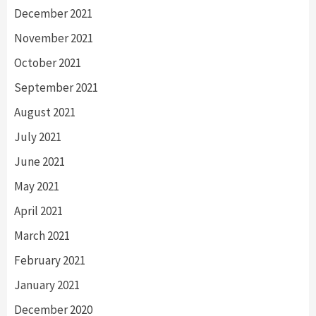
December 2021
November 2021
October 2021
September 2021
August 2021
July 2021
June 2021
May 2021
April 2021
March 2021
February 2021
January 2021
December 2020