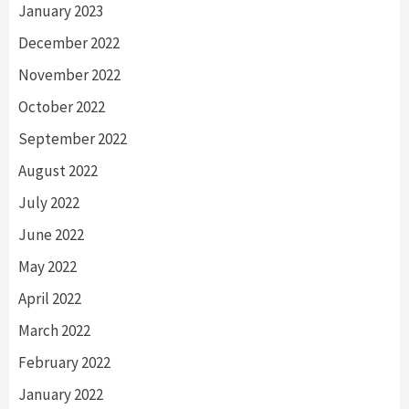
January 2023
December 2022
November 2022
October 2022
September 2022
August 2022
July 2022
June 2022
May 2022
April 2022
March 2022
February 2022
January 2022