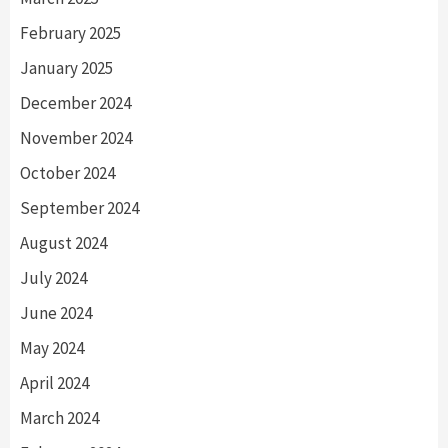
February 2025
January 2025
December 2024
November 2024
October 2024
September 2024
August 2024
July 2024
June 2024
May 2024
April 2024
March 2024