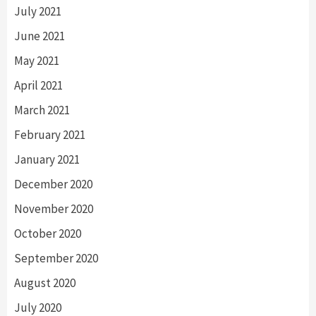
July 2021
June 2021
May 2021
April 2021
March 2021
February 2021
January 2021
December 2020
November 2020
October 2020
September 2020
August 2020
July 2020