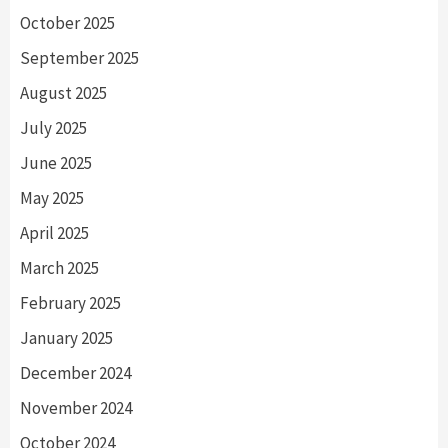
October 2025
September 2025
August 2025
July 2025
June 2025
May 2025
April 2025
March 2025
February 2025
January 2025
December 2024
November 2024
October 2024