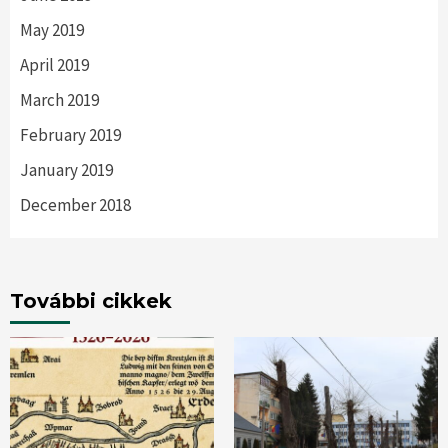
May 2019
April 2019
March 2019
February 2019
January 2019
December 2018
További cikkek