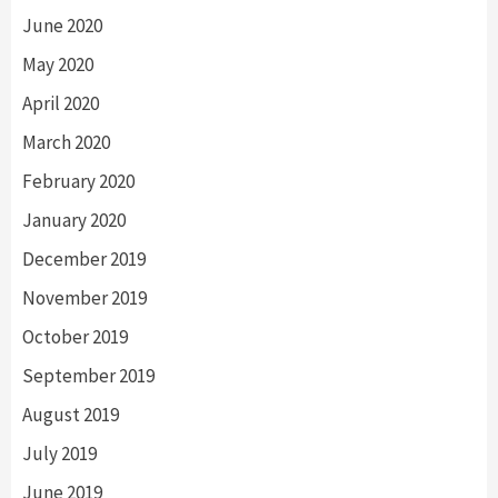
June 2020
May 2020
April 2020
March 2020
February 2020
January 2020
December 2019
November 2019
October 2019
September 2019
August 2019
July 2019
June 2019