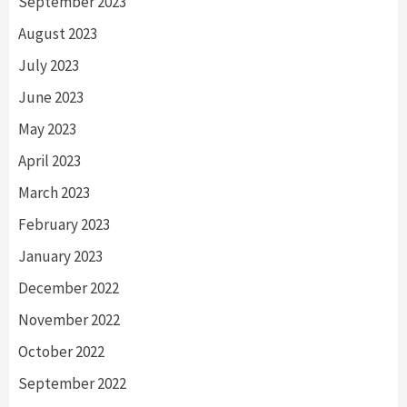
September 2023
August 2023
July 2023
June 2023
May 2023
April 2023
March 2023
February 2023
January 2023
December 2022
November 2022
October 2022
September 2022