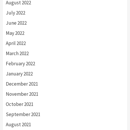
August 2022
July 2022
June 2022
May 2022
April 2022
March 2022
February 2022
January 2022
December 2021
November 2021
October 2021
September 2021
August 2021