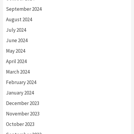
September 2024
August 2024
July 2024
June 2024
May 2024
April 2024
March 2024
February 2024
January 2024
December 2023
November 2023
October 2023