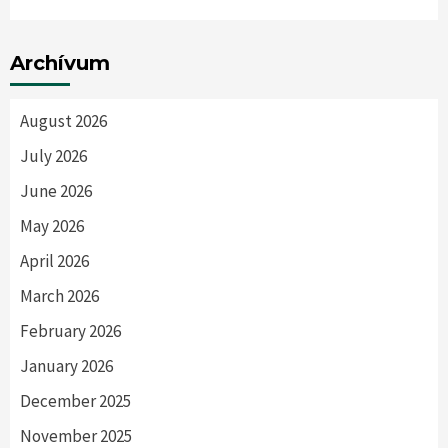
Archívum
August 2026
July 2026
June 2026
May 2026
April 2026
March 2026
February 2026
January 2026
December 2025
November 2025