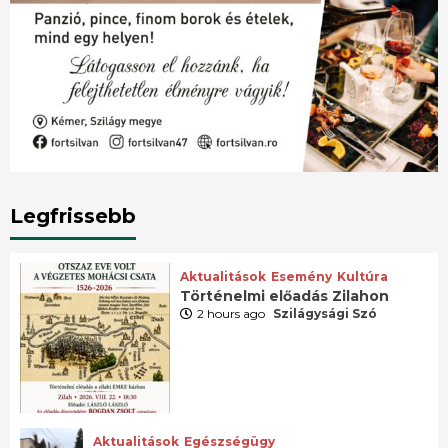
Legfrissebb
Aktualitások
Esemény
Kultúra
Történelmi előadás Zilahon
2 hours ago
Szilágysági Szó
Aktualitások
Egészségügy