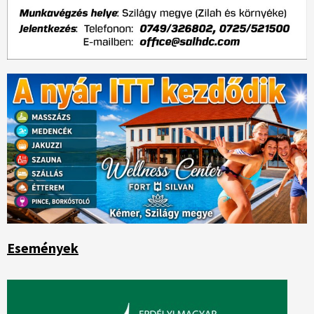
Események