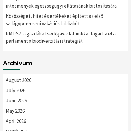
intézmények egészségügyi ellátásának biztosítására
Közösséget, hitet és értékeket épített az első
szilágyperecseni vakációs bibliahét
RMDSZ: a gazdákat védő javaslatainkkal fogadta el a
parlament a biodiverzitási stratégiát
Archívum
August 2026
July 2026
June 2026
May 2026
April 2026