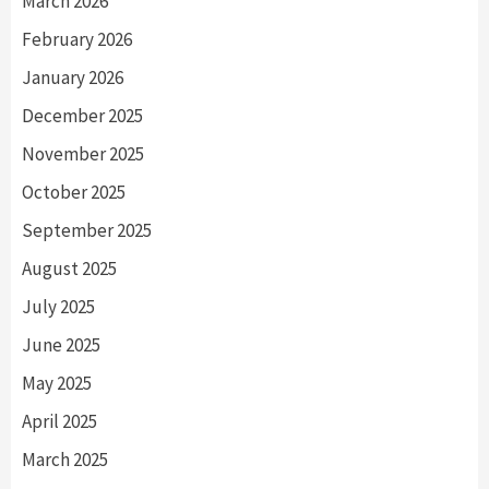
March 2026
February 2026
January 2026
December 2025
November 2025
October 2025
September 2025
August 2025
July 2025
June 2025
May 2025
April 2025
March 2025