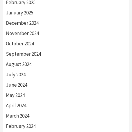
February 2025
January 2025
December 2024
November 2024
October 2024
September 2024
August 2024
July 2024
June 2024
May 2024
April 2024
March 2024
February 2024