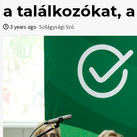
a találkozókat, 
3 years ago
Szilágysági Szó