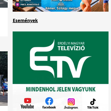
Események