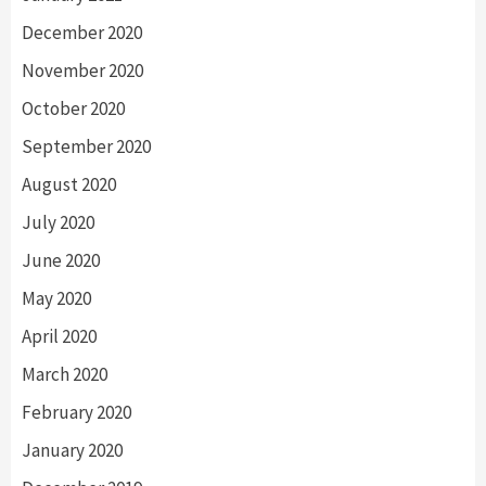
December 2020
November 2020
October 2020
September 2020
August 2020
July 2020
June 2020
May 2020
April 2020
March 2020
February 2020
January 2020