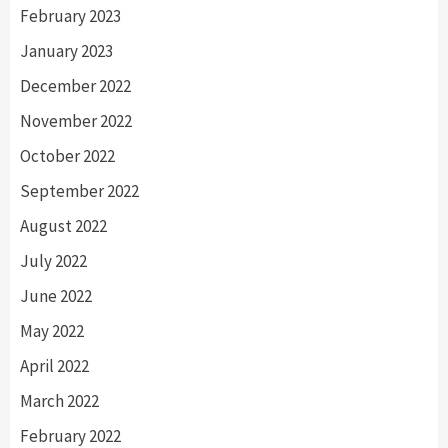
February 2023
January 2023
December 2022
November 2022
October 2022
September 2022
August 2022
July 2022
June 2022
May 2022
April 2022
March 2022
February 2022