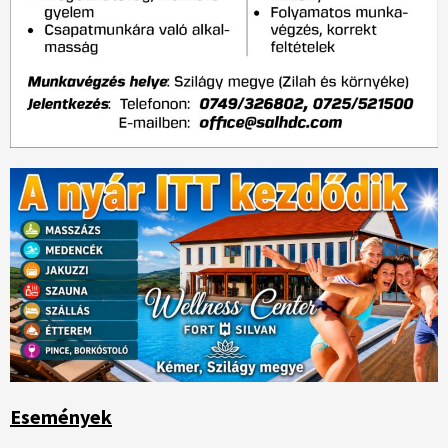
Események