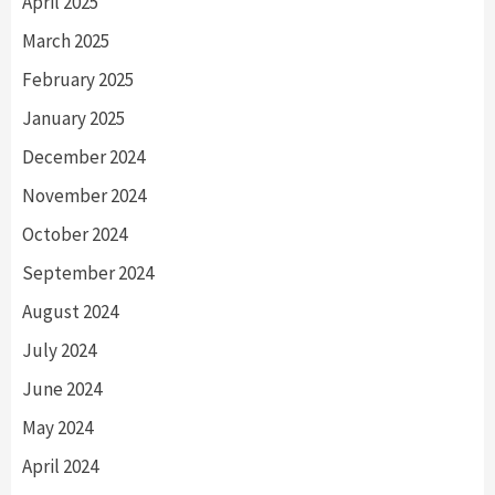
April 2025
March 2025
February 2025
January 2025
December 2024
November 2024
October 2024
September 2024
August 2024
July 2024
June 2024
May 2024
April 2024