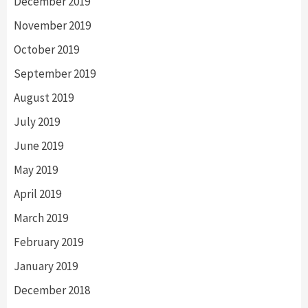
December 2019
November 2019
October 2019
September 2019
August 2019
July 2019
June 2019
May 2019
April 2019
March 2019
February 2019
January 2019
December 2018