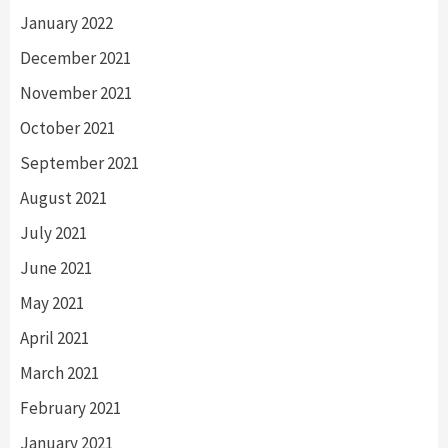
January 2022
December 2021
November 2021
October 2021
September 2021
August 2021
July 2021
June 2021
May 2021
April 2021
March 2021
February 2021
January 2021