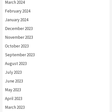
March 2024
February 2024
January 2024
December 2023
November 2023
October 2023
September 2023
August 2023
July 2023
June 2023
May 2023
April 2023
March 2023