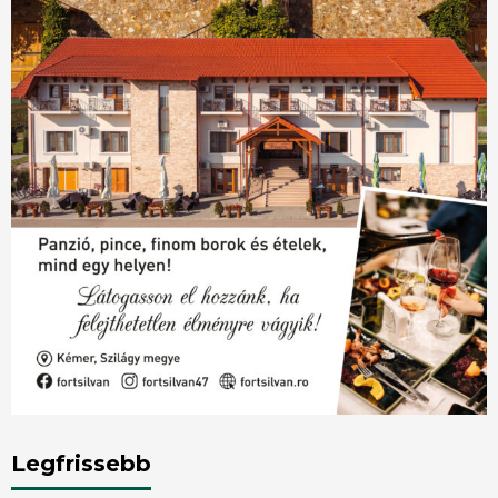
Legfrissebb