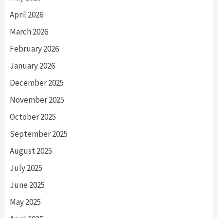
April 2026
March 2026
February 2026
January 2026
December 2025
November 2025
October 2025
September 2025
August 2025
July 2025
June 2025
May 2025