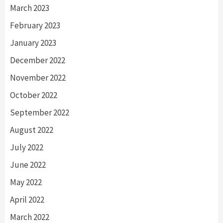
March 2023
February 2023
January 2023
December 2022
November 2022
October 2022
September 2022
August 2022
July 2022
June 2022
May 2022
April 2022
March 2022