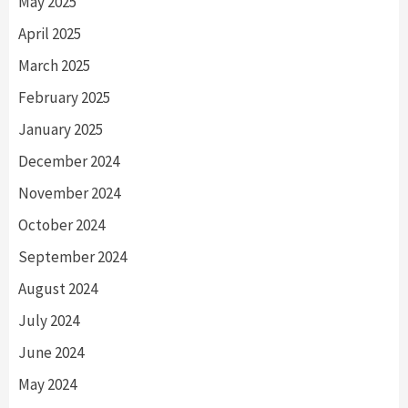
May 2025
April 2025
March 2025
February 2025
January 2025
December 2024
November 2024
October 2024
September 2024
August 2024
July 2024
June 2024
May 2024