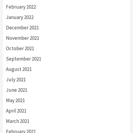
February 2022
January 2022
December 2021
November 2021
October 2021
September 2021
August 2021
July 2021
June 2021
May 2021
April 2021
March 2021
February 2021