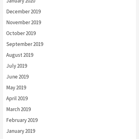
January 2020
December 2019
November 2019
October 2019
September 2019
August 2019
July 2019
June 2019
May 2019
April 2019
March 2019
February 2019
January 2019