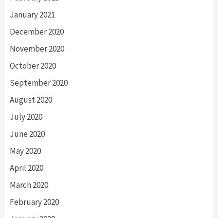
January 2021
December 2020
November 2020
October 2020
September 2020
August 2020
July 2020
June 2020
May 2020
April 2020
March 2020
February 2020