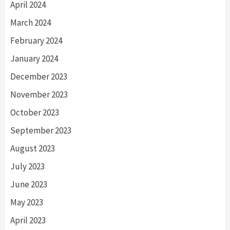
April 2024
March 2024
February 2024
January 2024
December 2023
November 2023
October 2023
September 2023
August 2023
July 2023
June 2023
May 2023
April 2023