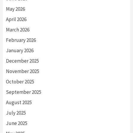
May 2026
April 2026
March 2026
February 2026
January 2026
December 2025
November 2025
October 2025
September 2025
August 2025
July 2025
June 2025