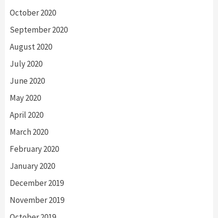
October 2020
September 2020
August 2020
July 2020
June 2020
May 2020
April 2020
March 2020
February 2020
January 2020
December 2019
November 2019
October 2019