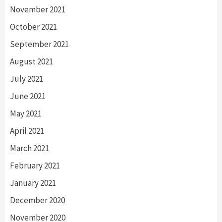
November 2021
October 2021
September 2021
August 2021
July 2021
June 2021
May 2021
April 2021
March 2021
February 2021
January 2021
December 2020
November 2020