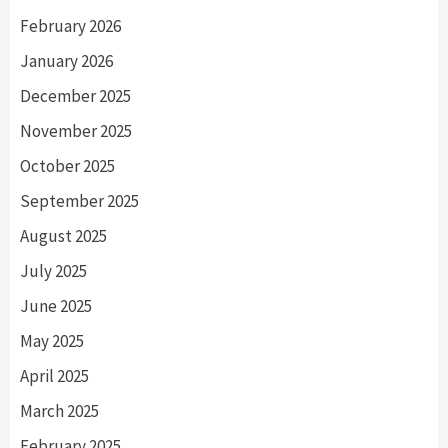
February 2026
January 2026
December 2025
November 2025
October 2025
September 2025
August 2025
July 2025
June 2025
May 2025
April 2025
March 2025
February 2025