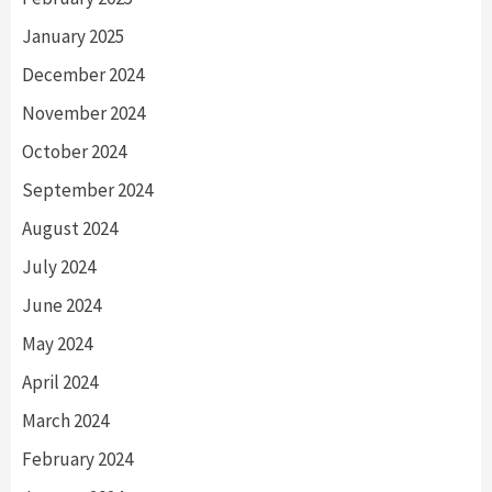
January 2025
December 2024
November 2024
October 2024
September 2024
August 2024
July 2024
June 2024
May 2024
April 2024
March 2024
February 2024