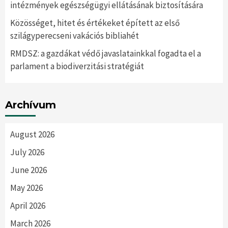
intézmények egészségügyi ellátásának biztosítására
Közösséget, hitet és értékeket épített az első
szilágyperecseni vakációs bibliahét
RMDSZ: a gazdákat védő javaslatainkkal fogadta el a
parlament a biodiverzitási stratégiát
Archívum
August 2026
July 2026
June 2026
May 2026
April 2026
March 2026