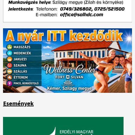
Események