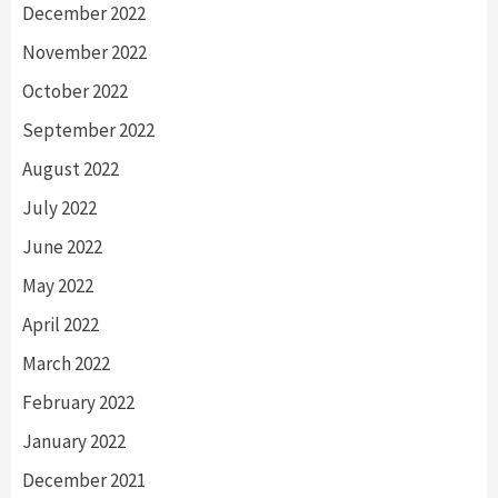
December 2022
November 2022
October 2022
September 2022
August 2022
July 2022
June 2022
May 2022
April 2022
March 2022
February 2022
January 2022
December 2021