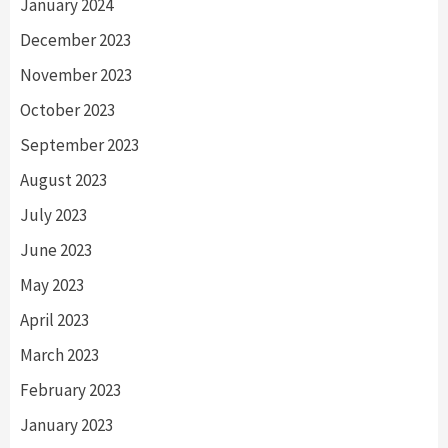
January 2024
December 2023
November 2023
October 2023
September 2023
August 2023
July 2023
June 2023
May 2023
April 2023
March 2023
February 2023
January 2023