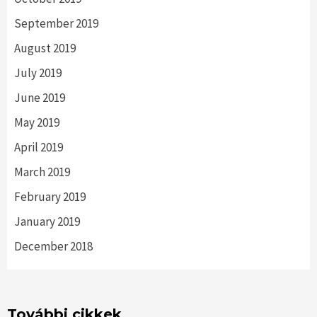
September 2019
August 2019
July 2019
June 2019
May 2019
April 2019
March 2019
February 2019
January 2019
December 2018
További cikkek