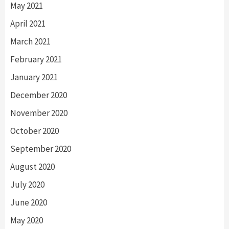
May 2021
April 2021
March 2021
February 2021
January 2021
December 2020
November 2020
October 2020
September 2020
August 2020
July 2020
June 2020
May 2020