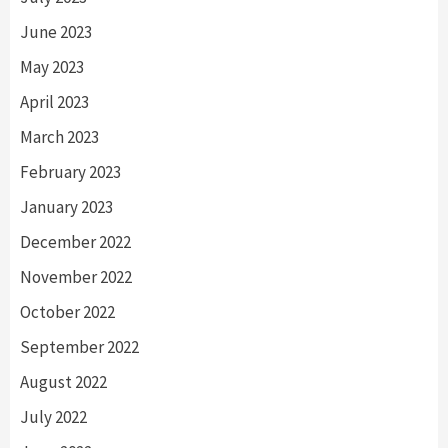
June 2023
May 2023
April 2023
March 2023
February 2023
January 2023
December 2022
November 2022
October 2022
September 2022
August 2022
July 2022