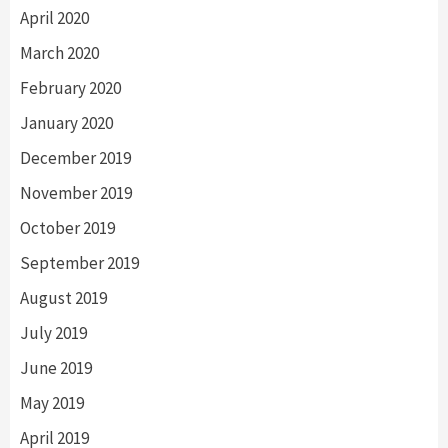
April 2020
March 2020
February 2020
January 2020
December 2019
November 2019
October 2019
September 2019
August 2019
July 2019
June 2019
May 2019
April 2019