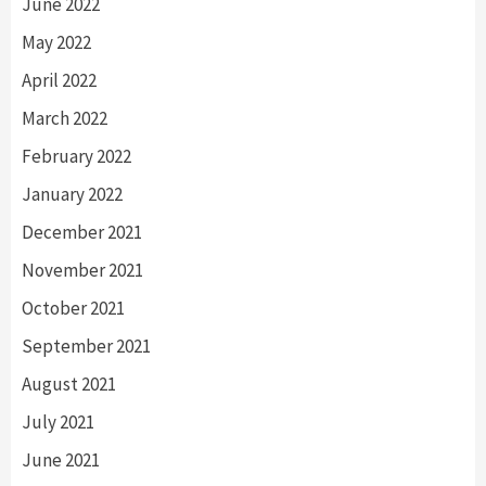
June 2022
May 2022
April 2022
March 2022
February 2022
January 2022
December 2021
November 2021
October 2021
September 2021
August 2021
July 2021
June 2021