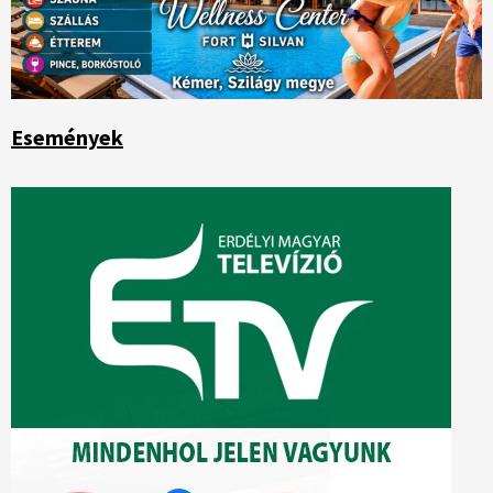
Események