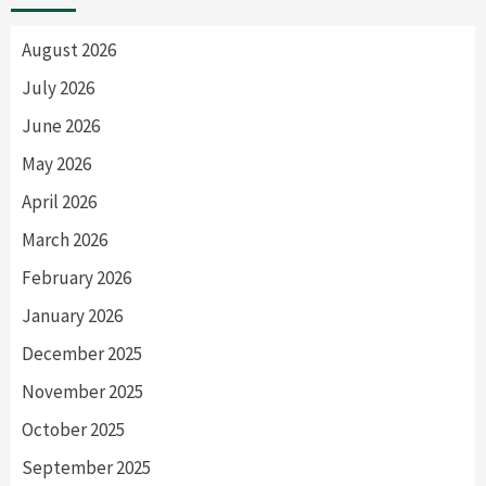
August 2026
July 2026
June 2026
May 2026
April 2026
March 2026
February 2026
January 2026
December 2025
November 2025
October 2025
September 2025