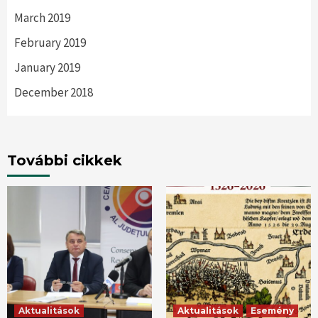
March 2019
February 2019
January 2019
December 2018
További cikkek
Aktualitások
Aktualitások
Esemény