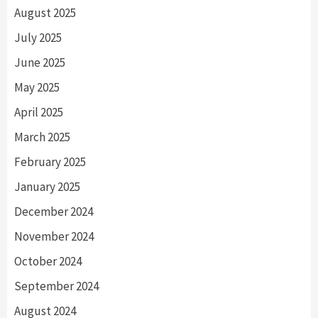
August 2025
July 2025
June 2025
May 2025
April 2025
March 2025
February 2025
January 2025
December 2024
November 2024
October 2024
September 2024
August 2024