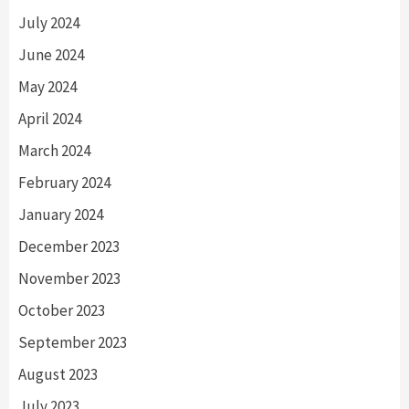
July 2024
June 2024
May 2024
April 2024
March 2024
February 2024
January 2024
December 2023
November 2023
October 2023
September 2023
August 2023
July 2023