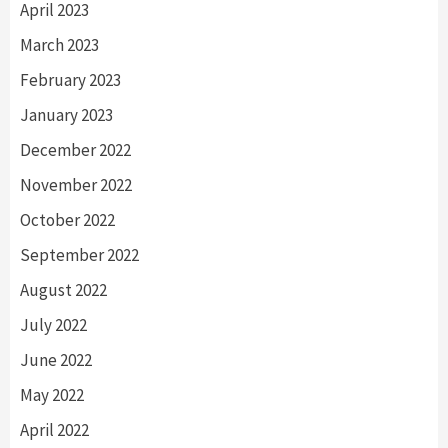
April 2023
March 2023
February 2023
January 2023
December 2022
November 2022
October 2022
September 2022
August 2022
July 2022
June 2022
May 2022
April 2022