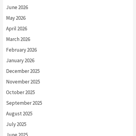
June 2026
May 2026
April 2026
March 2026
February 2026
January 2026
December 2025
November 2025
October 2025
September 2025
August 2025
July 2025
June 2025