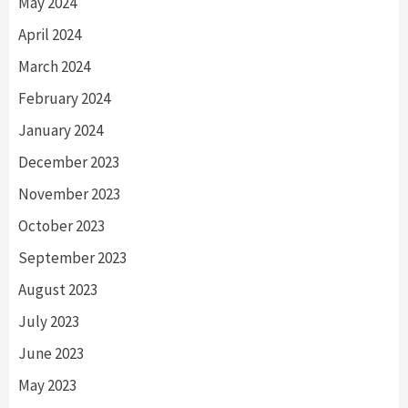
May 2024
April 2024
March 2024
February 2024
January 2024
December 2023
November 2023
October 2023
September 2023
August 2023
July 2023
June 2023
May 2023