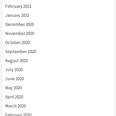
February 2021
January 2021
December 2020
November 2020
October 2020
September 2020
August 2020
July 2020
June 2020
May 2020
April 2020
March 2020
February 2020