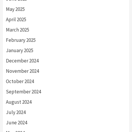
May 2025
April 2025
March 2025
February 2025
January 2025
December 2024
November 2024
October 2024
September 2024
August 2024
July 2024
June 2024