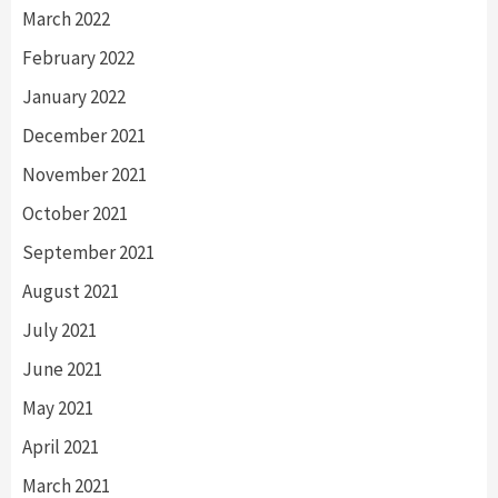
March 2022
February 2022
January 2022
December 2021
November 2021
October 2021
September 2021
August 2021
July 2021
June 2021
May 2021
April 2021
March 2021