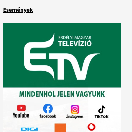
Események