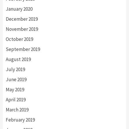
January 2020
December 2019
November 2019
October 2019
September 2019
August 2019
July 2019
June 2019
May 2019
April 2019
March 2019
February 2019