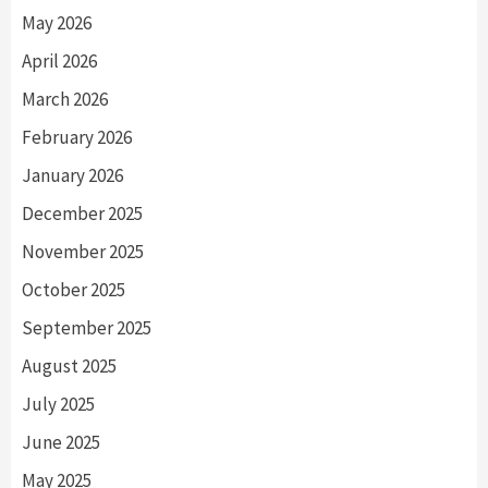
May 2026
April 2026
March 2026
February 2026
January 2026
December 2025
November 2025
October 2025
September 2025
August 2025
July 2025
June 2025
May 2025