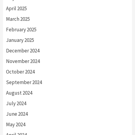
April 2025
March 2025
February 2025
January 2025
December 2024
November 2024
October 2024
September 2024
August 2024
July 2024
June 2024
May 2024
April 2024