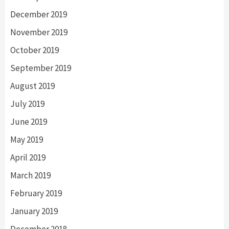
December 2019
November 2019
October 2019
September 2019
August 2019
July 2019
June 2019
May 2019
April 2019
March 2019
February 2019
January 2019
December 2018