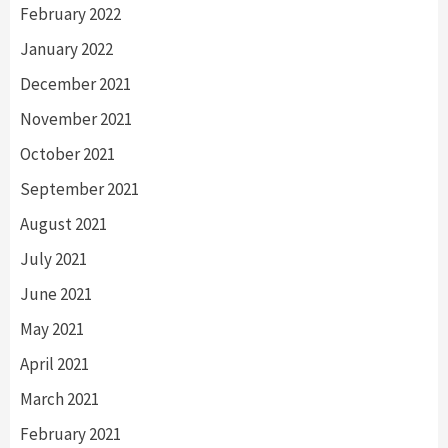
February 2022
January 2022
December 2021
November 2021
October 2021
September 2021
August 2021
July 2021
June 2021
May 2021
April 2021
March 2021
February 2021