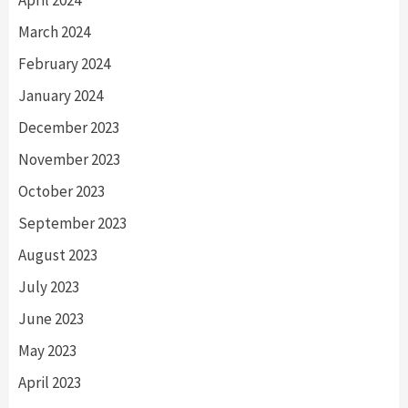
March 2024
February 2024
January 2024
December 2023
November 2023
October 2023
September 2023
August 2023
July 2023
June 2023
May 2023
April 2023