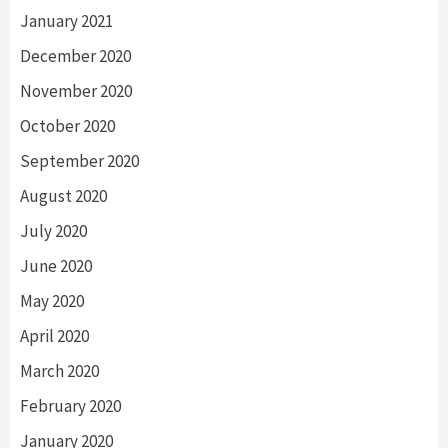
January 2021
December 2020
November 2020
October 2020
September 2020
August 2020
July 2020
June 2020
May 2020
April 2020
March 2020
February 2020
January 2020