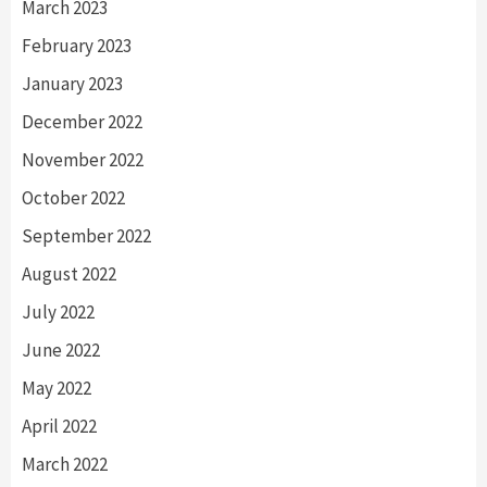
March 2023
February 2023
January 2023
December 2022
November 2022
October 2022
September 2022
August 2022
July 2022
June 2022
May 2022
April 2022
March 2022