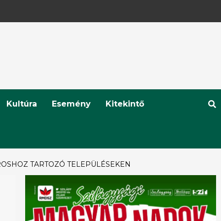
Kultúra
Esemény
Kitekintő
ÁROSHOZ TARTOZÓ TELEPÜLÉSEKEN