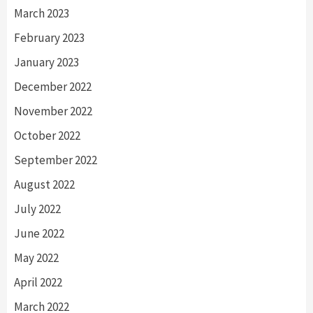
March 2023
February 2023
January 2023
December 2022
November 2022
October 2022
September 2022
August 2022
July 2022
June 2022
May 2022
April 2022
March 2022