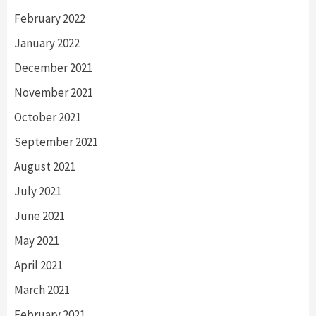
February 2022
January 2022
December 2021
November 2021
October 2021
September 2021
August 2021
July 2021
June 2021
May 2021
April 2021
March 2021
February 2021