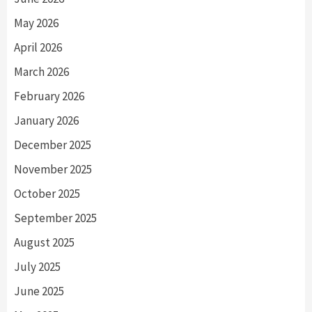
May 2026
April 2026
March 2026
February 2026
January 2026
December 2025
November 2025
October 2025
September 2025
August 2025
July 2025
June 2025