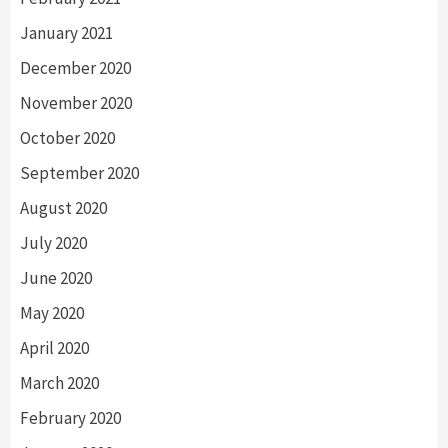
January 2021
December 2020
November 2020
October 2020
September 2020
August 2020
July 2020
June 2020
May 2020
April 2020
March 2020
February 2020