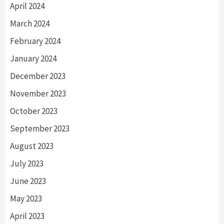
April 2024
March 2024
February 2024
January 2024
December 2023
November 2023
October 2023
September 2023
August 2023
July 2023
June 2023
May 2023
April 2023