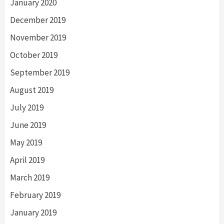
January 2020
December 2019
November 2019
October 2019
September 2019
August 2019
July 2019
June 2019
May 2019
April 2019
March 2019
February 2019
January 2019