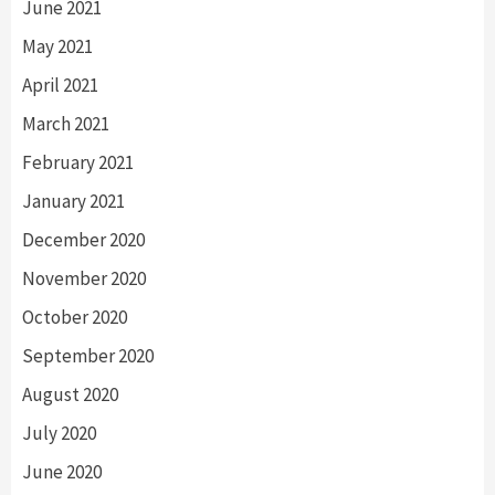
June 2021
May 2021
April 2021
March 2021
February 2021
January 2021
December 2020
November 2020
October 2020
September 2020
August 2020
July 2020
June 2020