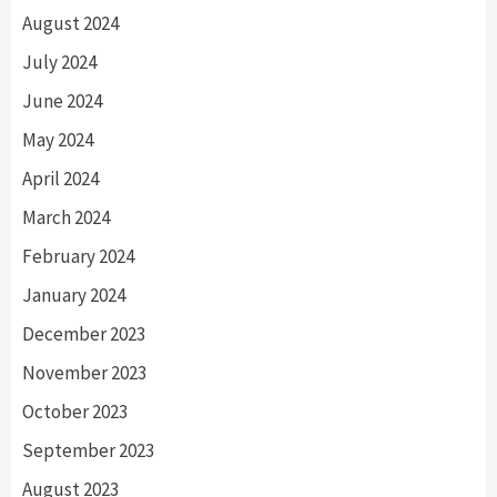
August 2024
July 2024
June 2024
May 2024
April 2024
March 2024
February 2024
January 2024
December 2023
November 2023
October 2023
September 2023
August 2023