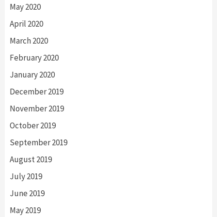
May 2020
April 2020
March 2020
February 2020
January 2020
December 2019
November 2019
October 2019
September 2019
August 2019
July 2019
June 2019
May 2019