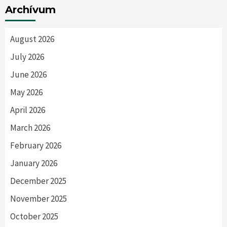
Archívum
August 2026
July 2026
June 2026
May 2026
April 2026
March 2026
February 2026
January 2026
December 2025
November 2025
October 2025