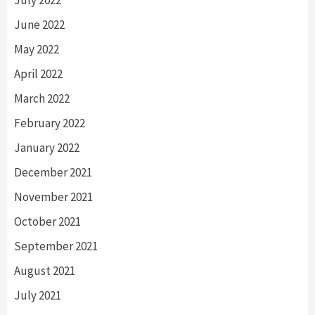
June 2022
May 2022
April 2022
March 2022
February 2022
January 2022
December 2021
November 2021
October 2021
September 2021
August 2021
July 2021