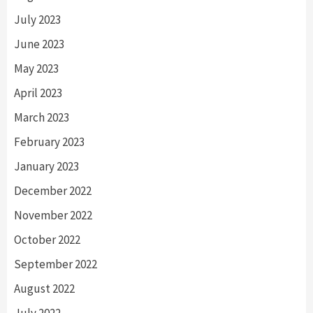
July 2023
June 2023
May 2023
April 2023
March 2023
February 2023
January 2023
December 2022
November 2022
October 2022
September 2022
August 2022
July 2022