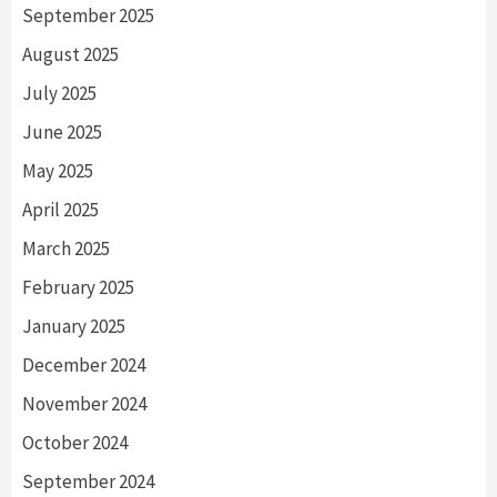
September 2025
August 2025
July 2025
June 2025
May 2025
April 2025
March 2025
February 2025
January 2025
December 2024
November 2024
October 2024
September 2024