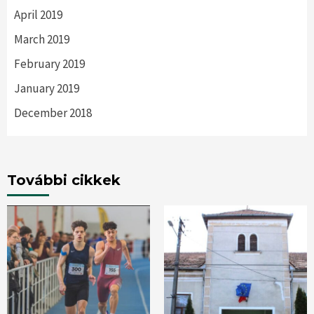
April 2019
March 2019
February 2019
January 2019
December 2018
További cikkek