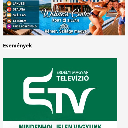
Események