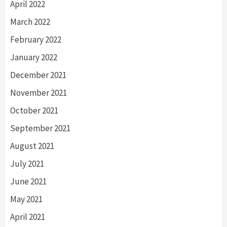
April 2022
March 2022
February 2022
January 2022
December 2021
November 2021
October 2021
September 2021
August 2021
July 2021
June 2021
May 2021
April 2021