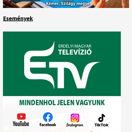
Események