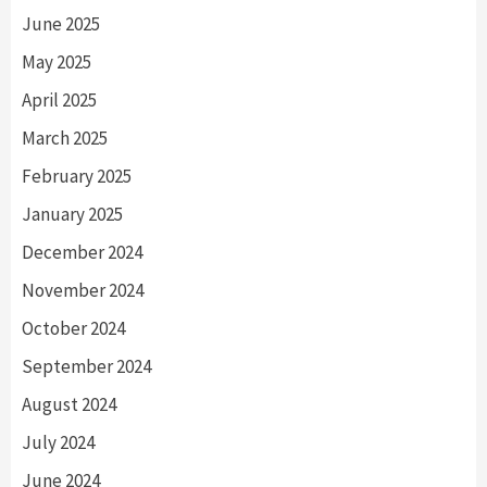
June 2025
May 2025
April 2025
March 2025
February 2025
January 2025
December 2024
November 2024
October 2024
September 2024
August 2024
July 2024
June 2024