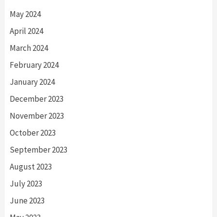
May 2024
April 2024
March 2024
February 2024
January 2024
December 2023
November 2023
October 2023
September 2023
August 2023
July 2023
June 2023