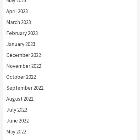
May 2023
April 2023
March 2023
February 2023
January 2023
December 2022
November 2022
October 2022
September 2022
August 2022
July 2022
June 2022
May 2022