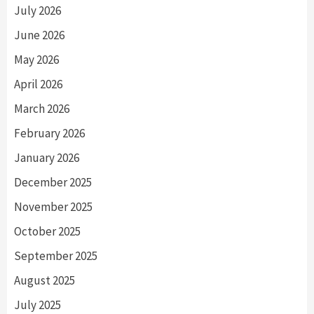
July 2026
June 2026
May 2026
April 2026
March 2026
February 2026
January 2026
December 2025
November 2025
October 2025
September 2025
August 2025
July 2025