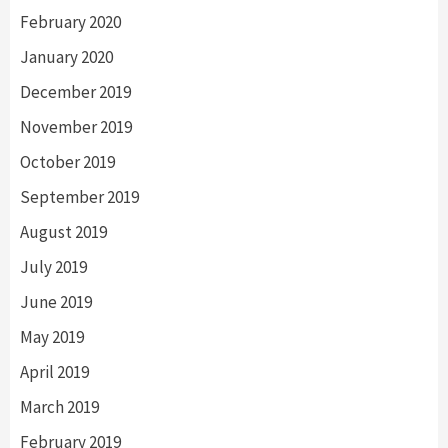
February 2020
January 2020
December 2019
November 2019
October 2019
September 2019
August 2019
July 2019
June 2019
May 2019
April 2019
March 2019
February 2019