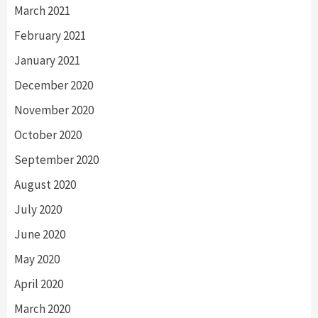
March 2021
February 2021
January 2021
December 2020
November 2020
October 2020
September 2020
August 2020
July 2020
June 2020
May 2020
April 2020
March 2020