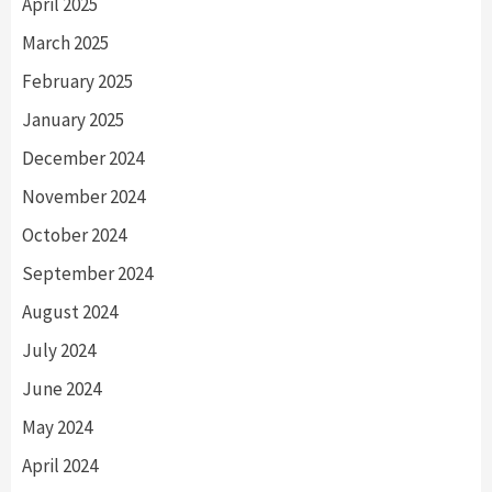
April 2025
March 2025
February 2025
January 2025
December 2024
November 2024
October 2024
September 2024
August 2024
July 2024
June 2024
May 2024
April 2024