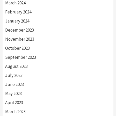
March 2024
February 2024
January 2024
December 2023
November 2023
October 2023
September 2023
August 2023
July 2023
June 2023
May 2023
April 2023
March 2023