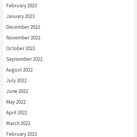
February 2023
January 2023
December 2022
November 2022
October 2022
September 2022
August 2022
July 2022
June 2022
May 2022
April 2022
March 2022
February 2022