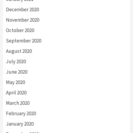
December 2020
November 2020
October 2020
September 2020
August 2020
July 2020
June 2020
May 2020
April 2020
March 2020
February 2020
January 2020