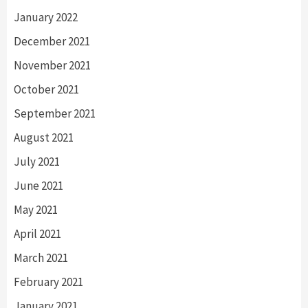
January 2022
December 2021
November 2021
October 2021
September 2021
August 2021
July 2021
June 2021
May 2021
April 2021
March 2021
February 2021
January 2021