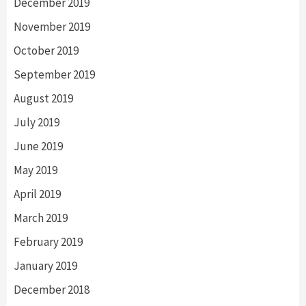
December 2019
November 2019
October 2019
September 2019
August 2019
July 2019
June 2019
May 2019
April 2019
March 2019
February 2019
January 2019
December 2018