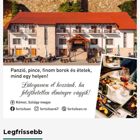
Legfrissebb