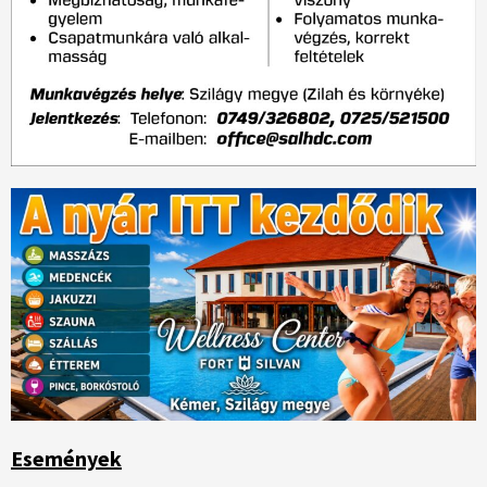
Események