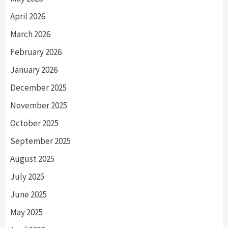
April 2026
March 2026
February 2026
January 2026
December 2025
November 2025
October 2025
September 2025
August 2025
July 2025
June 2025
May 2025