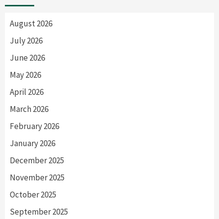
August 2026
July 2026
June 2026
May 2026
April 2026
March 2026
February 2026
January 2026
December 2025
November 2025
October 2025
September 2025