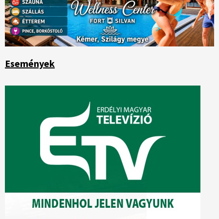
Események