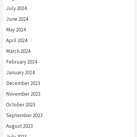
July 2024
June 2024
May 2024
April 2024
March 2024
February 2024
January 2024
December 2023
November 2023
October 2023
September 2023
August 2023
July 2023