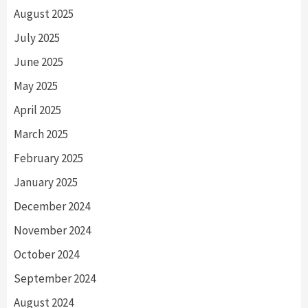
August 2025
July 2025
June 2025
May 2025
April 2025
March 2025
February 2025
January 2025
December 2024
November 2024
October 2024
September 2024
August 2024