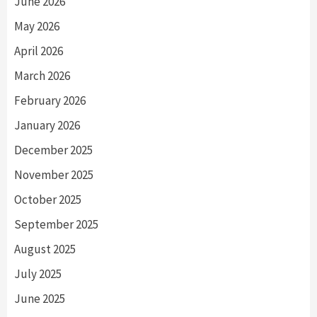
June 2026
May 2026
April 2026
March 2026
February 2026
January 2026
December 2025
November 2025
October 2025
September 2025
August 2025
July 2025
June 2025