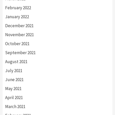
February 2022
January 2022
December 2021
November 2021
October 2021
September 2021
August 2021
July 2021
June 2021
May 2021
April 2021
March 2021