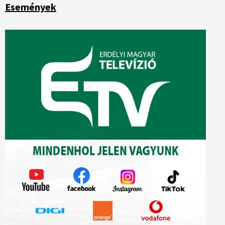
Események