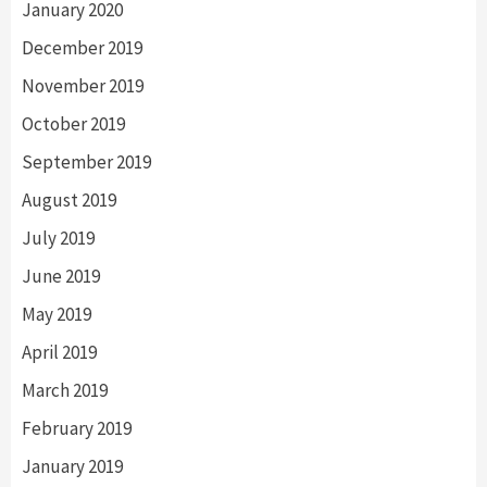
January 2020
December 2019
November 2019
October 2019
September 2019
August 2019
July 2019
June 2019
May 2019
April 2019
March 2019
February 2019
January 2019