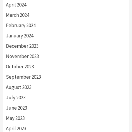
April 2024
March 2024
February 2024
January 2024
December 2023
November 2023
October 2023
September 2023
August 2023
July 2023
June 2023
May 2023
April 2023