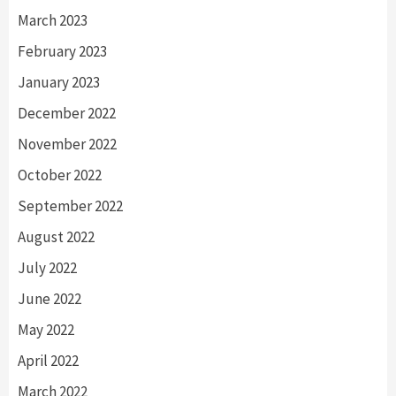
March 2023
February 2023
January 2023
December 2022
November 2022
October 2022
September 2022
August 2022
July 2022
June 2022
May 2022
April 2022
March 2022