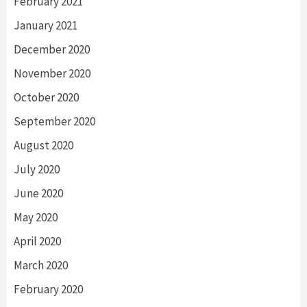
February 2021
January 2021
December 2020
November 2020
October 2020
September 2020
August 2020
July 2020
June 2020
May 2020
April 2020
March 2020
February 2020