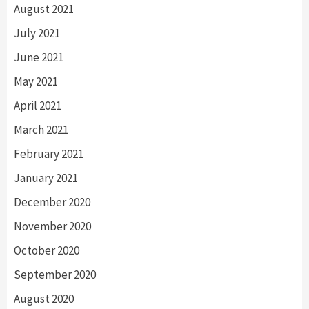
August 2021
July 2021
June 2021
May 2021
April 2021
March 2021
February 2021
January 2021
December 2020
November 2020
October 2020
September 2020
August 2020