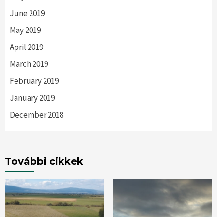
June 2019
May 2019
April 2019
March 2019
February 2019
January 2019
December 2018
További cikkek