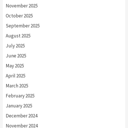
November 2025
October 2025
September 2025
August 2025
July 2025
June 2025
May 2025
April 2025
March 2025
February 2025
January 2025
December 2024
November 2024