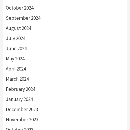
October 2024
September 2024
August 2024
July 2024
June 2024
May 2024
April 2024
March 2024
February 2024
January 2024
December 2023
November 2023
October 2023