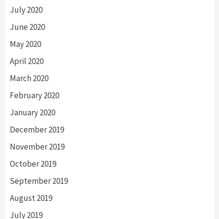
July 2020
June 2020
May 2020
April 2020
March 2020
February 2020
January 2020
December 2019
November 2019
October 2019
September 2019
August 2019
July 2019