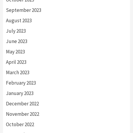
September 2023
August 2023
July 2023
June 2023
May 2023
April 2023
March 2023
February 2023
January 2023
December 2022
November 2022
October 2022