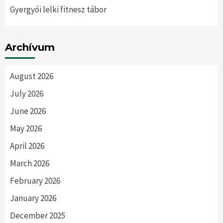
Gyergyói lelki fitnesz tábor
Archívum
August 2026
July 2026
June 2026
May 2026
April 2026
March 2026
February 2026
January 2026
December 2025