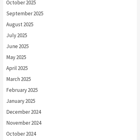
October 2025
September 2025
August 2025
July 2025
June 2025
May 2025
April 2025
March 2025
February 2025
January 2025
December 2024
November 2024
October 2024