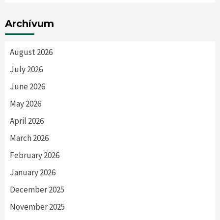
Archívum
August 2026
July 2026
June 2026
May 2026
April 2026
March 2026
February 2026
January 2026
December 2025
November 2025