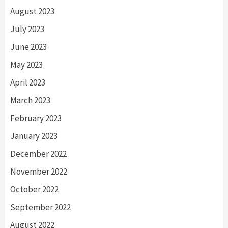
August 2023
July 2023
June 2023
May 2023
April 2023
March 2023
February 2023
January 2023
December 2022
November 2022
October 2022
September 2022
August 2022