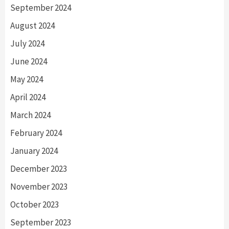
September 2024
August 2024
July 2024
June 2024
May 2024
April 2024
March 2024
February 2024
January 2024
December 2023
November 2023
October 2023
September 2023