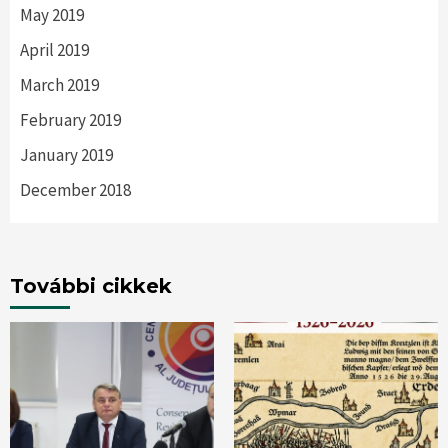
May 2019
April 2019
March 2019
February 2019
January 2019
December 2018
További cikkek