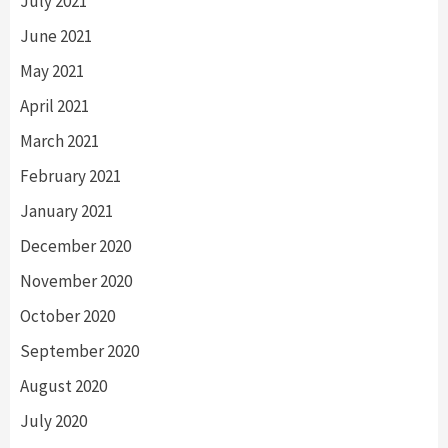
July 2021
June 2021
May 2021
April 2021
March 2021
February 2021
January 2021
December 2020
November 2020
October 2020
September 2020
August 2020
July 2020