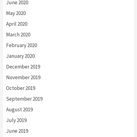
June 2020
May 2020
April 2020
March 2020
February 2020
January 2020
December 2019
November 2019
October 2019
September 2019
August 2019
July 2019
June 2019