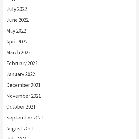
July 2022
June 2022
May 2022
April 2022
March 2022
February 2022
January 2022
December 2021
November 2021
October 2021
September 2021
August 2021