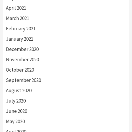
April 2021
March 2021
February 2021
January 2021
December 2020
November 2020
October 2020
September 2020
August 2020
July 2020
June 2020
May 2020
April 2020