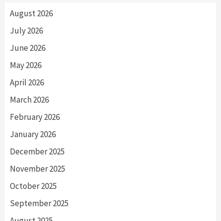
August 2026
July 2026
June 2026
May 2026
April 2026
March 2026
February 2026
January 2026
December 2025
November 2025
October 2025
September 2025
August 2025