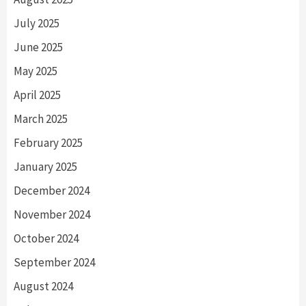
July 2025
June 2025
May 2025
April 2025
March 2025
February 2025
January 2025
December 2024
November 2024
October 2024
September 2024
August 2024