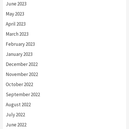
June 2023
May 2023
April 2023
March 2023
February 2023
January 2023
December 2022
November 2022
October 2022
September 2022
August 2022
July 2022
June 2022