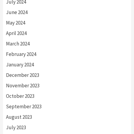
July 2024
June 2024
May 2024
April 2024
March 2024
February 2024
January 2024
December 2023
November 2023
October 2023
September 2023
August 2023
July 2023