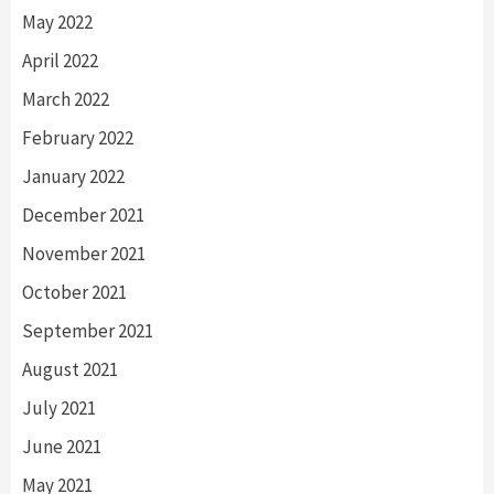
May 2022
April 2022
March 2022
February 2022
January 2022
December 2021
November 2021
October 2021
September 2021
August 2021
July 2021
June 2021
May 2021