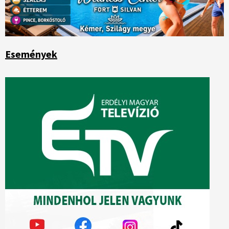
Események