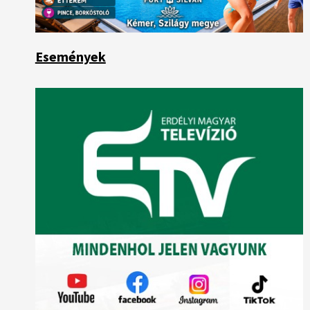
Események