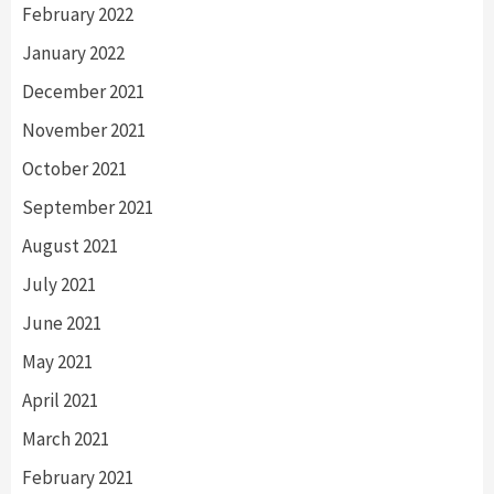
February 2022
January 2022
December 2021
November 2021
October 2021
September 2021
August 2021
July 2021
June 2021
May 2021
April 2021
March 2021
February 2021