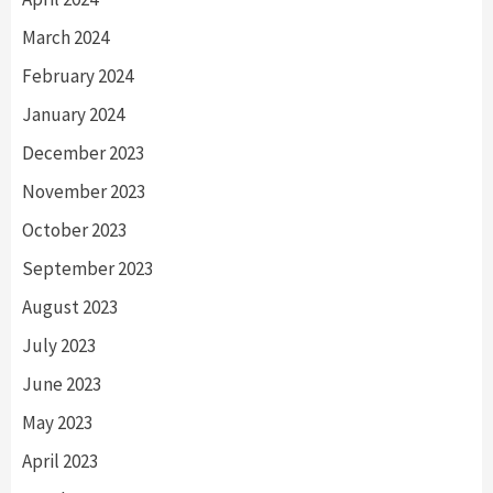
March 2024
February 2024
January 2024
December 2023
November 2023
October 2023
September 2023
August 2023
July 2023
June 2023
May 2023
April 2023