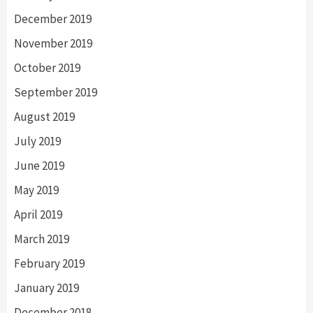
December 2019
November 2019
October 2019
September 2019
August 2019
July 2019
June 2019
May 2019
April 2019
March 2019
February 2019
January 2019
December 2018