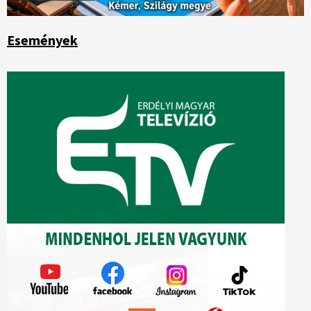
Események