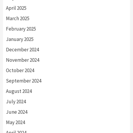
April 2025
March 2025
February 2025
January 2025
December 2024
November 2024
October 2024
September 2024
August 2024
July 2024
June 2024
May 2024
April 2024