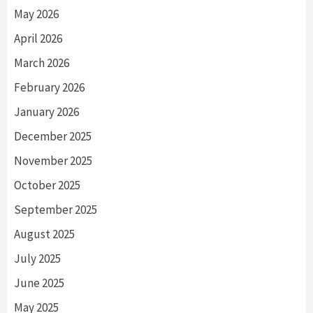
May 2026
April 2026
March 2026
February 2026
January 2026
December 2025
November 2025
October 2025
September 2025
August 2025
July 2025
June 2025
May 2025