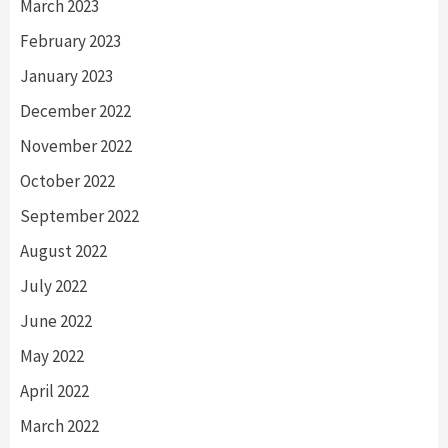
March 2023
February 2023
January 2023
December 2022
November 2022
October 2022
September 2022
August 2022
July 2022
June 2022
May 2022
April 2022
March 2022