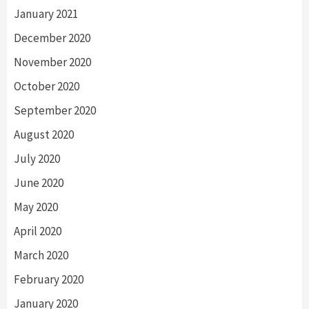
January 2021
December 2020
November 2020
October 2020
September 2020
August 2020
July 2020
June 2020
May 2020
April 2020
March 2020
February 2020
January 2020